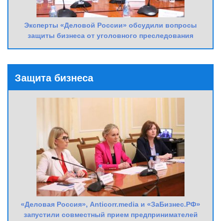
Эксперты «Деловой России» обсудили вопросы
защиты бизнеса от уголовного преследования
Защита бизнеса
«Деловая Россия», Anticorr.media и «ЗаБизнес.РФ»
запустили совместный прием предпринимателей