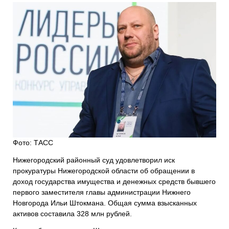
Фото: ТАСС
Нижегородский районный суд удовлетворил иск
прокуратуры Нижегородской области об обращении в
доход государства имущества и денежных средств бывшего
первого заместителя главы администрации Нижнего
Новгорода Ильи Штокмана. Общая сумма взысканных
активов составила 328 млн рублей.