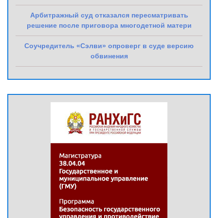
Арбитражный суд отказался пересматривать
решение после приговора многодетной матери
Соучредитель «Сэлви» опроверг в суде версию
обвинения