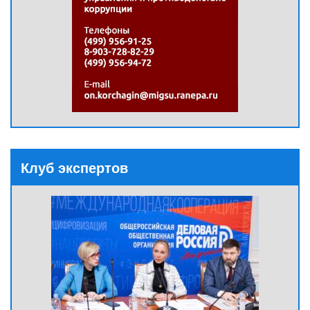
Клуб экспертов