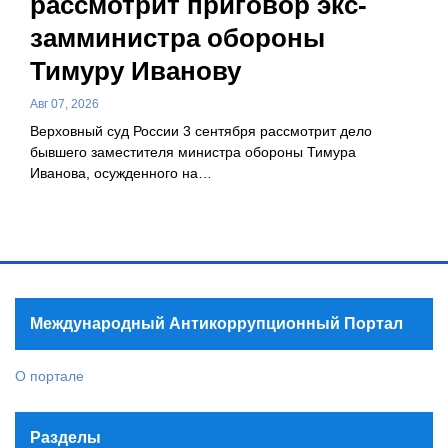
рассмотрит приговор экс-
замминистра обороны
Тимуру Иванову
Авг 07, 2026
Верховный суд России 3 сентября рассмотрит дело
бывшего заместителя министра обороны Тимура
Иванова, осужденного на…
Международный Антикоррупционный Портал
О портале
Разделы