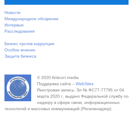
Новости
Международное обозрение
Интервью
Расследования
Бизнес против коррупции
Особое мнение
Защита бизнеса
© 2020 Anticorr.media
Поддержка сайта –
WebSites
Реестровая запись: Эл № ФС77-77795 от 04
марта 2020 г., выдано Федеральной службу по
надзору в сфере связи, информационных
технологий и массовых коммуникаций (Роскомнадзор).