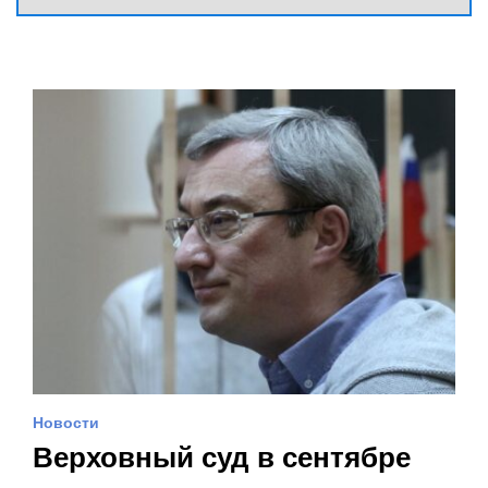
Новости
Верховный суд в сентябре