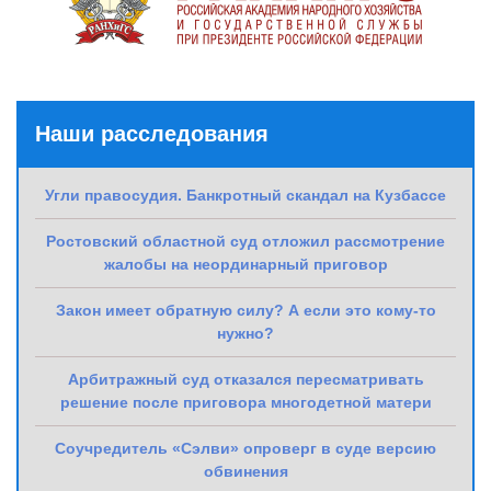
Наши расследования
Угли правосудия. Банкротный скандал на Кузбассе
Ростовский областной суд отложил рассмотрение
жалобы на неординарный приговор
Закон имеет обратную силу? А если это кому-то
нужно?
Арбитражный суд отказался пересматривать
решение после приговора многодетной матери
Соучредитель «Сэлви» опроверг в суде версию
обвинения