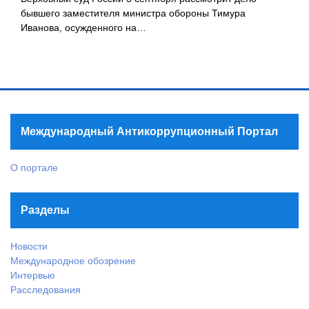
бывшего заместителя министра обороны Тимура
Иванова, осужденного на…
Международный Антикоррупционный Портал
О портале
Разделы
Новости
Международное обозрение
Интервью
Расследования