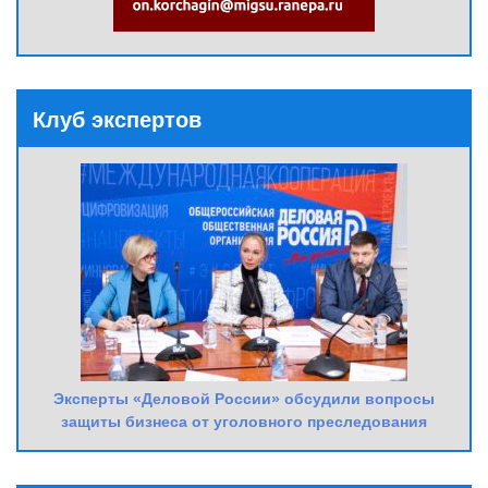
Клуб экспертов
Эксперты «Деловой России» обсудили вопросы
защиты бизнеса от уголовного преследования