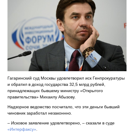
Гагаринский суд Москвы удовлетворил иск Генпрокуратуры
и обратил в доход государства 32,5 млрд рублей,
принадлежащих бывшему министру «Открытого
правительства» Михаилу Абызову.
Надзорное ведомство посчитало, что эти деньги бывший
чиновник заработал незаконнно.
– Исковое заявление удовлетворено, – сказали в суде
«Интерфаксу»
.