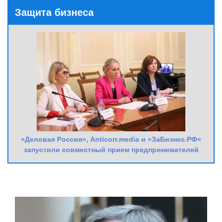
Защита бизнеса
«Деловая Россия», Anticorr.media и «ЗаБизнес.РФ»
запустили совместный прием предпринимателей