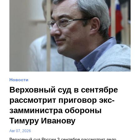
Новости
Верховный суд в сентябре
рассмотрит приговор экс-
замминистра обороны
Тимуру Иванову
Авг 07, 2026
Верховный суд России 3 сентября рассмотрит дело