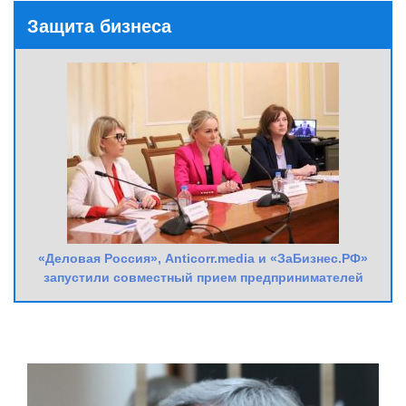
Защита бизнеса
«Деловая Россия», Anticorr.media и «ЗаБизнес.РФ»
запустили совместный прием предпринимателей