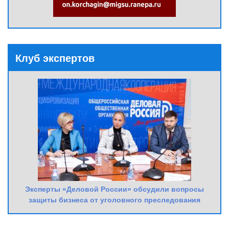
Клуб экспертов
Эксперты «Деловой России» обсудили вопросы
защиты бизнеса от уголовного преследования