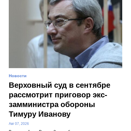
Новости
Верховный суд в сентябре
рассмотрит приговор экс-
замминистра обороны
Тимуру Иванову
Авг 07, 2026