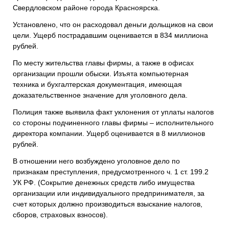
Свердловском районе города Красноярска.
Установлено, что он расходовал деньги дольщиков на свои
цели. Ущерб пострадавшим оценивается в 834 миллиона
рублей.
По месту жительства главы фирмы, а также в офисах
организации прошли обыски. Изъята компьютерная
техника и бухгалтерская документация, имеющая
доказательственное значение для уголовного дела.
Полиция также выявила факт уклонения от уплаты налогов
со стороны подчиненного главы фирмы – исполнительного
директора компании. Ущерб оценивается в 8 миллионов
рублей.
В отношении него возбуждено уголовное дело по
признакам преступления, предусмотренного ч. 1 ст. 199.2
УК РФ. (Сокрытие денежных средств либо имущества
организации или индивидуального предпринимателя, за
счет которых должно производиться взыскание налогов,
сборов, страховых взносов).