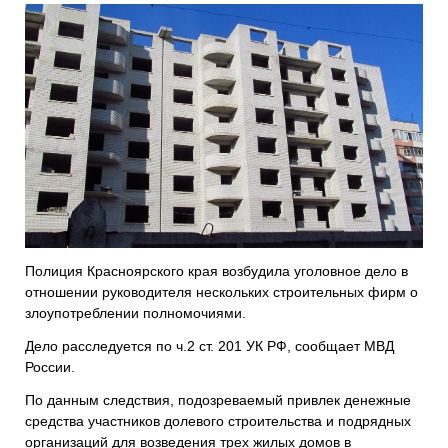
Полиция Красноярского края возбудила уголовное дело в
отношении руководителя нескольких строительных фирм о
злоупотреблении полномочиями.
Дело расследуется по ч.2 ст. 201 УК РФ, сообщает МВД
России.
По данным следствия, подозреваемый привлек денежные
средства участников долевого строительства и подрядных
организаций для возведения трех жилых домов в