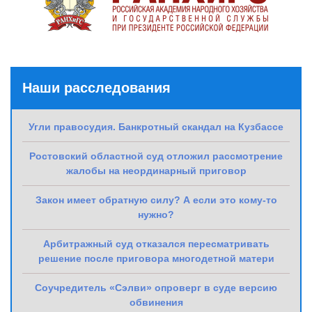
Наши расследования
Угли правосудия. Банкротный скандал на Кузбассе
Ростовский областной суд отложил рассмотрение
жалобы на неординарный приговор
Закон имеет обратную силу? А если это кому-то
нужно?
Арбитражный суд отказался пересматривать
решение после приговора многодетной матери
Соучредитель «Сэлви» опроверг в суде версию
обвинения