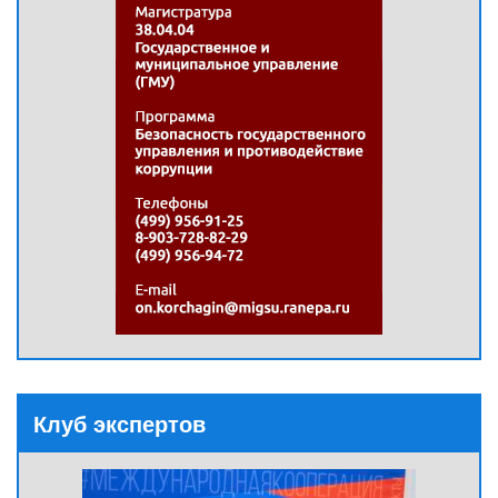
Клуб экспертов