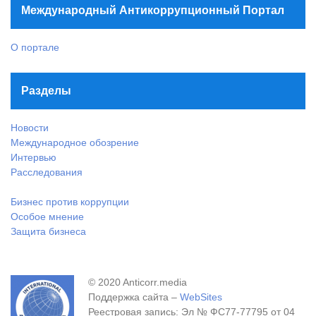
Международный Антикоррупционный Портал
О портале
Разделы
Новости
Международное обозрение
Интервью
Расследования
Бизнес против коррупции
Особое мнение
Защита бизнеса
© 2020 Anticorr.media
Поддержка сайта –
WebSites
Реестровая запись: Эл № ФС77-77795 от 04