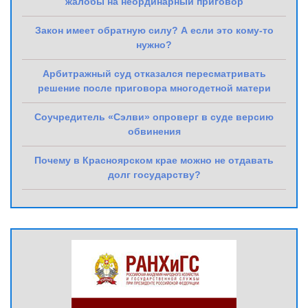
жалобы на неординарный приговор
Закон имеет обратную силу? А если это кому-то
нужно?
Арбитражный суд отказался пересматривать
решение после приговора многодетной матери
Соучредитель «Сэлви» опроверг в суде версию
обвинения
Почему в Красноярском крае можно не отдавать
долг государству?