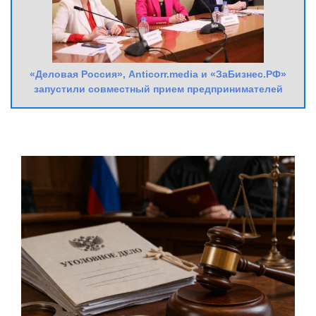
«Деловая Россия», Anticorr.media и «ЗаБизнес.РФ»
запустили совместный прием предпринимателей