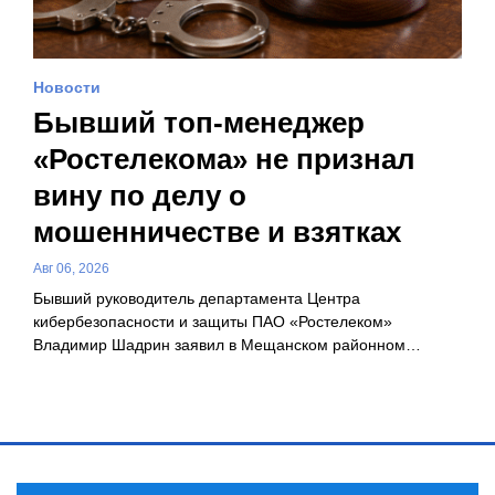
Новости
Бывший топ-менеджер
«Ростелекома» не признал
вину по делу о
мошенничестве и взятках
Авг 06, 2026
Бывший руководитель департамента Центра
кибербезопасности и защиты ПАО «Ростелеком»
Владимир Шадрин заявил в Мещанском районном…