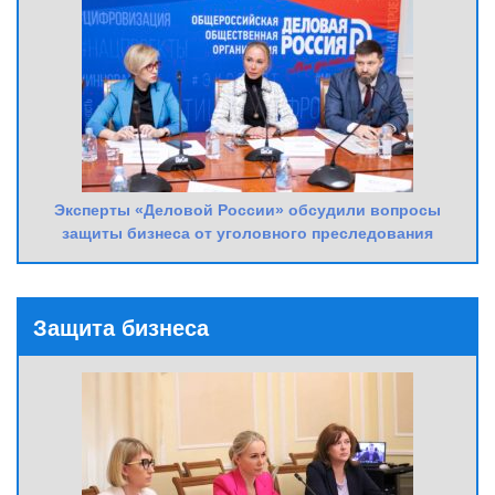
Эксперты «Деловой России» обсудили вопросы
защиты бизнеса от уголовного преследования
Защита бизнеса