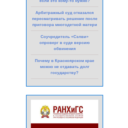
если это кому-то нужно?
Арбитражный суд отказался
пересматривать решение после
приговора многодетной матери
Соучредитель «Сэлви»
опроверг в суде версию
обвинения
Почему в Красноярском крае
можно не отдавать долг
государству?