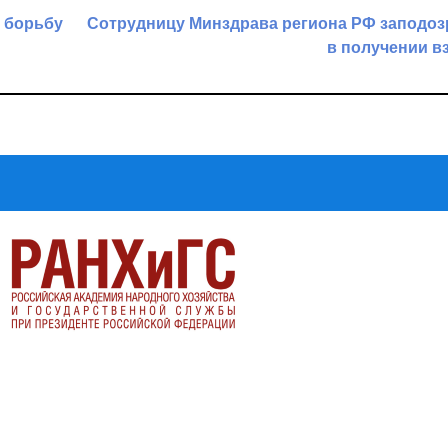
 борьбу
Сотрудницу Минздрава региона РФ заподоз
в получении в