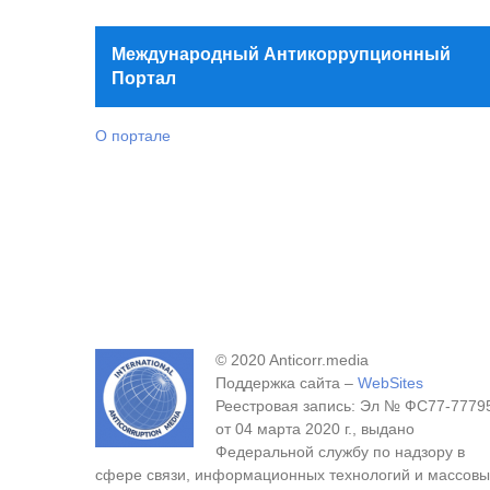
Международный Антикоррупционный
Портал
О портале
© 2020 Anticorr.media
Поддержка сайта –
WebSites
Реестровая запись: Эл № ФС77-7779
от 04 марта 2020 г., выдано
Федеральной службу по надзору в
сфере связи, информационных технологий и массовы