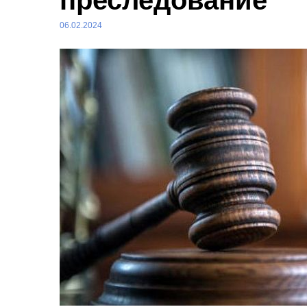
преследование
06.02.2024