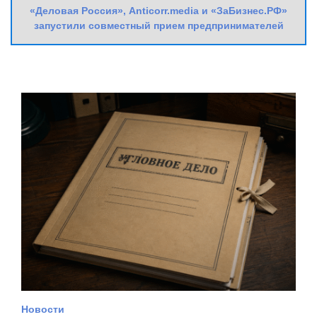
«Деловая Россия», Anticorr.media и «ЗаБизнес.РФ»
запустили совместный прием предпринимателей
Новости