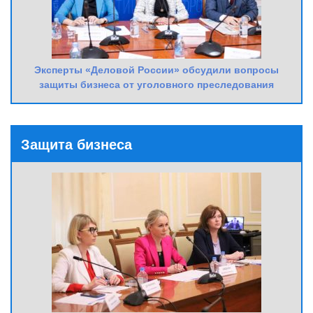
Эксперты «Деловой России» обсудили вопросы
защиты бизнеса от уголовного преследования
Защита бизнеса