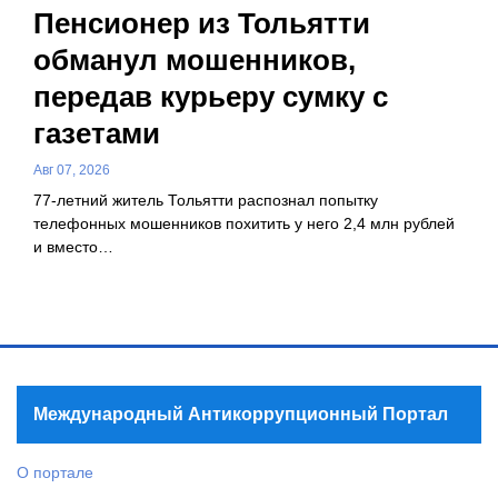
Пенсионер из Тольятти
обманул мошенников,
передав курьеру сумку с
газетами
Авг 07, 2026
77-летний житель Тольятти распознал попытку
телефонных мошенников похитить у него 2,4 млн рублей
и вместо…
Международный Антикоррупционный Портал
О портале