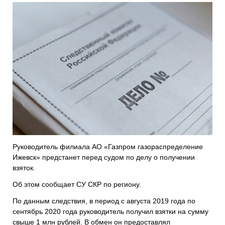
Руководитель филиала АО «Газпром газораспределение
Ижевск» предстанет перед судом по делу о получении
взяток.
Об этом сообщает СУ СКР по региону.
По данным следствия, в период с августа 2019 года по
сентябрь 2020 года руководитель получил взятки на сумму
свыше 1 млн рублей. В обмен он предоставлял