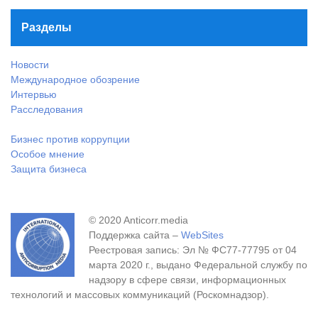
Разделы
Новости
Международное обозрение
Интервью
Расследования
Бизнес против коррупции
Особое мнение
Защита бизнеса
© 2020 Anticorr.media
Поддержка сайта –
WebSites
Реестровая запись: Эл № ФС77-77795 от 04
марта 2020 г., выдано Федеральной службу по
надзору в сфере связи, информационных
технологий и массовых коммуникаций (Роскомнадзор).