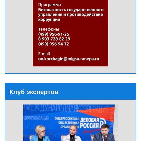
Клуб экспертов