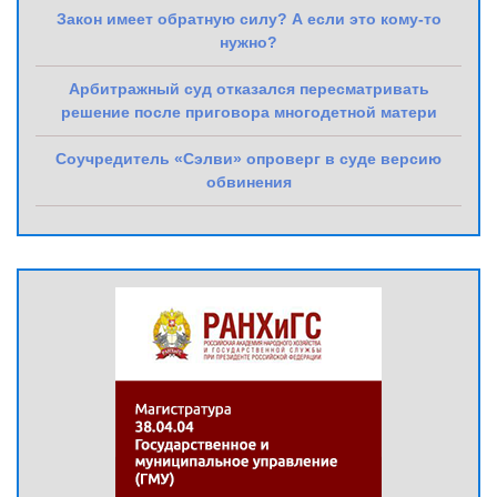
Закон имеет обратную силу? А если это кому-то
нужно?
Арбитражный суд отказался пересматривать
решение после приговора многодетной матери
Соучредитель «Сэлви» опроверг в суде версию
обвинения