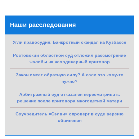
Наши расследования
Угли правосудия. Банкротный скандал на Кузбассе
Ростовский областной суд отложил рассмотрение
жалобы на неординарный приговор
Закон имеет обратную силу? А если это кому-то
нужно?
Арбитражный суд отказался пересматривать
решение после приговора многодетной матери
Соучредитель «Сэлви» опроверг в суде версию
обвинения