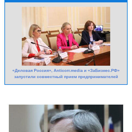
«Деловая Россия», Anticorr.media и «ЗаБизнес.РФ»
запустили совместный прием предпринимателей