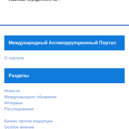
Международный Антикоррупционный Портал
О портале
Разделы
Новости
Международное обозрение
Интервью
Расследования
Бизнес против коррупции
Особое мнение