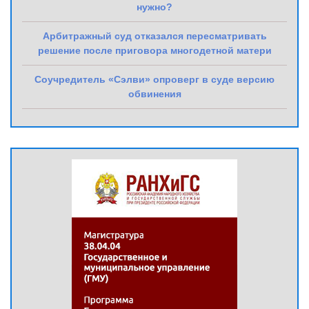
нужно?
Арбитражный суд отказался пересматривать
решение после приговора многодетной матери
Соучредитель «Сэлви» опроверг в суде версию
обвинения