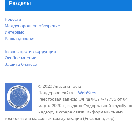
Разделы
Новости
Международное обозрение
Интервью
Расследования
Бизнес против коррупции
Особое мнение
Защита бизнеса
© 2020 Anticorr.media
Поддержка сайта –
WebSites
Реестровая запись: Эл № ФС77-77795 от 04
марта 2020 г., выдано Федеральной службу по
надзору в сфере связи, информационных
технологий и массовых коммуникаций (Роскомнадзор).