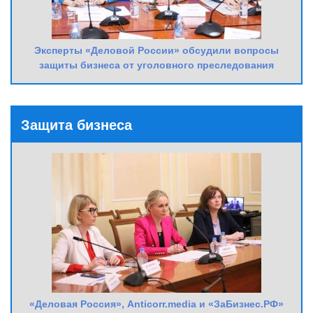
Эксперты «Деловой России» обсудили вопросы
защиты бизнеса от уголовного преследования
Защита бизнеса
«Деловая Россия», Anticorr.media и «ЗаБизнес.РФ»