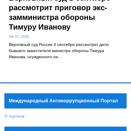
рассмотрит приговор экс-
замминистра обороны
Тимуру Иванову
Авг 07, 2026
Верховный суд России 3 сентября рассмотрит дело
бывшего заместителя министра обороны Тимура
Иванова, осужденного на…
Международный Антикоррупционный Портал
О портале