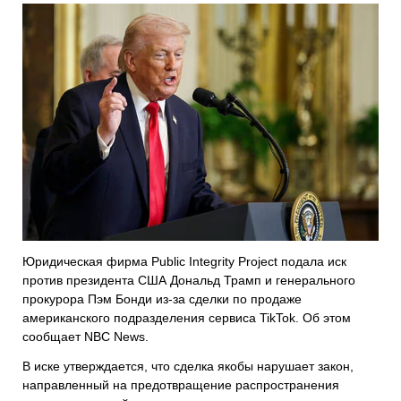
Юридическая фирма
Public Integrity Project
подала иск
против президента США
Дональд Трамп
и генерального
прокурора
Пэм Бонди
из-за сделки по продаже
американского подразделения сервиса
TikTok
. Об этом
сообщает
NBC News
.
В иске утверждается, что сделка якобы нарушает закон,
направленный на предотвращение распространения