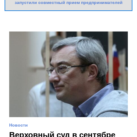
запустили совместный прием предпринимателей
Новости
Верховный суд в сентябре