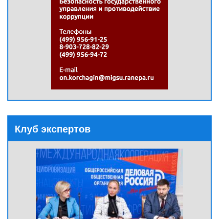
Клуб экспертов