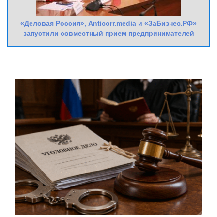
«Деловая Россия», Anticorr.media и «ЗаБизнес.РФ»
запустили совместный прием предпринимателей