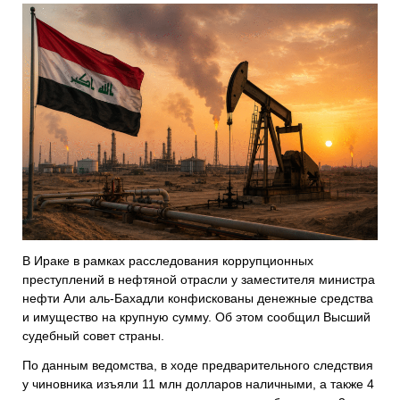
В Ираке в рамках расследования коррупционных
преступлений в нефтяной отрасли у заместителя министра
нефти Али аль-Бахадли конфискованы денежные средства
и имущество на крупную сумму. Об этом сообщил Высший
судебный совет страны.
По данным ведомства, в ходе предварительного следствия
у чиновника изъяли 11 млн долларов наличными, а также 4