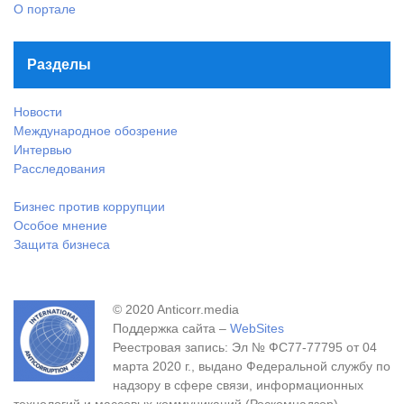
О портале
Разделы
Новости
Международное обозрение
Интервью
Расследования
Бизнес против коррупции
Особое мнение
Защита бизнеса
© 2020 Anticorr.media
Поддержка сайта –
WebSites
Реестровая запись: Эл № ФС77-77795 от 04
марта 2020 г., выдано Федеральной службу по
надзору в сфере связи, информационных
технологий и массовых коммуникаций (Роскомнадзор).