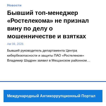
Новости
Бывший топ-менеджер
«Ростелекома» не признал
вину по делу о
мошенничестве и взятках
Авг 06, 2026
Бывший руководитель департамента Центра
кибербезопасности и защиты ПАО «Ростелеком»
Владимир Шадрин заявил в Мещанском районном…
Международный Антикоррупционный Портал