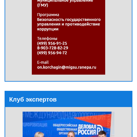
Клуб экспертов