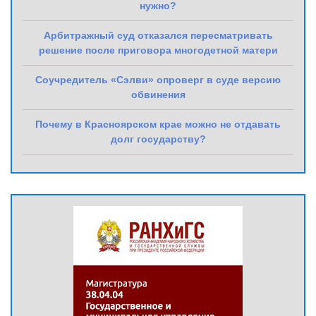
нужно?
Арбитражный суд отказался пересматривать
решение после приговора многодетной матери
Соучредитель «Сэлви» опроверг в суде версию
обвинения
Почему в Красноярском крае можно не отдавать
долг государству?