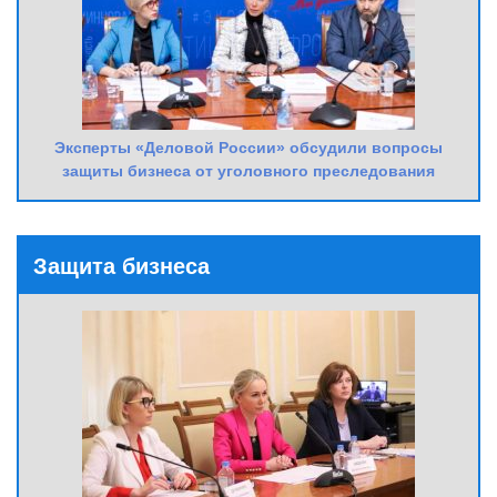
Эксперты «Деловой России» обсудили вопросы
защиты бизнеса от уголовного преследования
Защита бизнеса