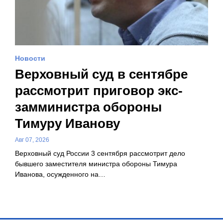
Новости
Верховный суд в сентябре
рассмотрит приговор экс-
замминистра обороны
Тимуру Иванову
Авг 07, 2026
Верховный суд России 3 сентября рассмотрит дело
бывшего заместителя министра обороны Тимура
Иванова, осужденного на…