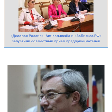
«Деловая Россия», Anticorr.media и «ЗаБизнес.РФ»
запустили совместный прием предпринимателей