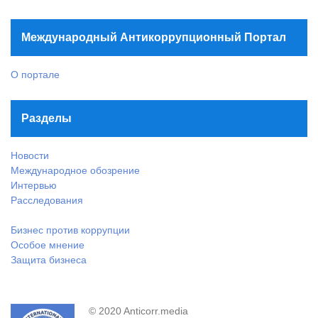
Международный Антикоррупционный Портал
О портале
Разделы
Новости
Международное обозрение
Интервью
Расследования
Бизнес против коррупции
Особое мнение
Защита бизнеса
© 2020 Anticorr.media