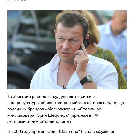
Тамбовский районный суд удовлетворил иск
Генпрокуратуры об изъятии российских активов владельца
водочных брендов «Московская» и «Столичная»
миллиардера Юрия Шефлера* (признан в РФ
экстремистским объединением).
В 2000 году против Юрия Шефлера* было возбуждено