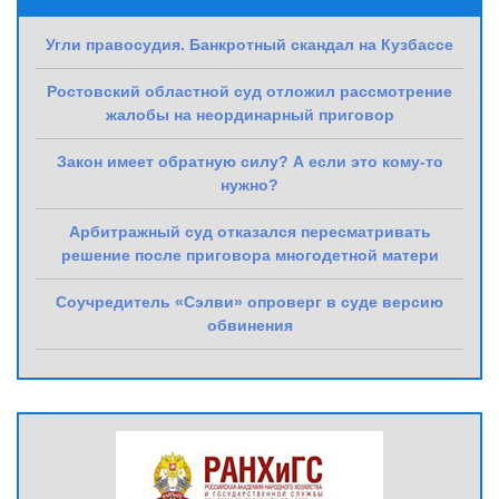
Угли правосудия. Банкротный скандал на Кузбассе
Ростовский областной суд отложил рассмотрение
жалобы на неординарный приговор
Закон имеет обратную силу? А если это кому-то
нужно?
Арбитражный суд отказался пересматривать
решение после приговора многодетной матери
Соучредитель «Сэлви» опроверг в суде версию
обвинения