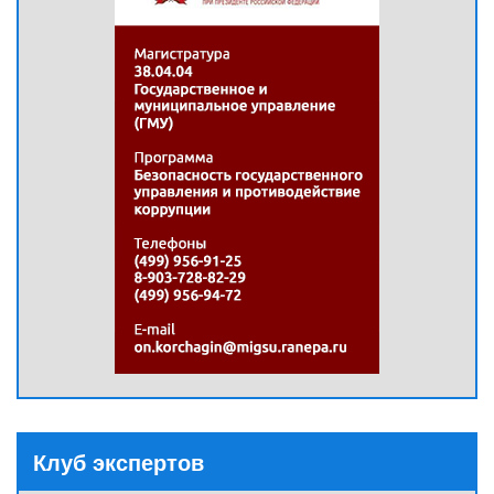
Клуб экспертов