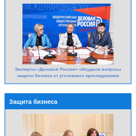
Эксперты «Деловой России» обсудили вопросы
защиты бизнеса от уголовного преследования
Защита бизнеса