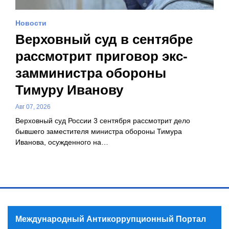
Новости
Верховный суд в сентябре
рассмотрит приговор экс-
замминистра обороны
Тимуру Иванову
Авг 07, 2026
Верховный суд России 3 сентября рассмотрит дело
бывшего заместителя министра обороны Тимура
Иванова, осужденного на…
Международный Антикоррупционный Портал