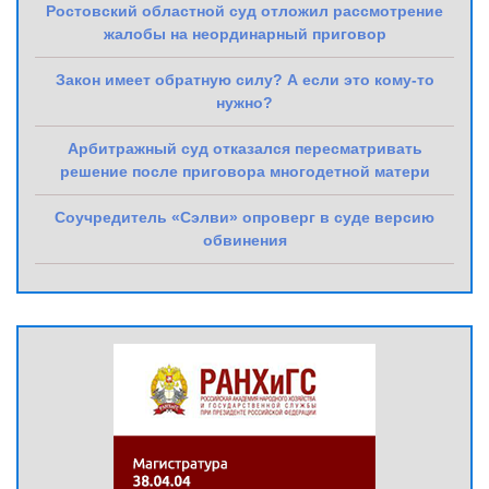
Ростовский областной суд отложил рассмотрение
жалобы на неординарный приговор
Закон имеет обратную силу? А если это кому-то
нужно?
Арбитражный суд отказался пересматривать
решение после приговора многодетной матери
Соучредитель «Сэлви» опроверг в суде версию
обвинения