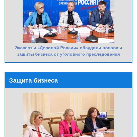
Эксперты «Деловой России» обсудили вопросы
защиты бизнеса от уголовного преследования
Защита бизнеса