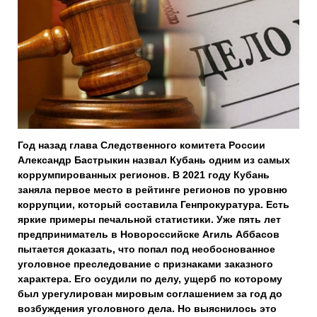
Год назад глава Следственного комитета России
Александр Бастрыкин назвал Кубань одним из самых
коррумпированных регионов. В 2021 году Кубань
заняла первое место в рейтинге регионов по уровню
коррупции, который составила Генпрокуратура. Есть
яркие примеры печальной статистики. Уже пять лет
предприниматель в Новороссийске Агиль Аббасов
пытается доказать, что попал под необоснованное
уголовное преследование с признаками заказного
характера. Его осудили по делу, ущерб по которому
был урегулирован мировым соглашением за год до
возбуждения уголовного дела. Но выяснилось это