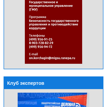
Клуб экспертов