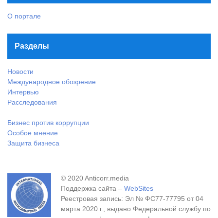
О портале
Разделы
Новости
Международное обозрение
Интервью
Расследования
Бизнес против коррупции
Особое мнение
Защита бизнеса
© 2020 Anticorr.media
Поддержка сайта –
WebSites
Реестровая запись: Эл № ФС77-77795 от 04
марта 2020 г., выдано Федеральной службу по