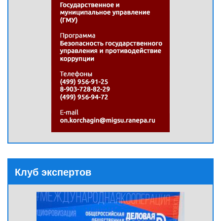
Клуб экспертов