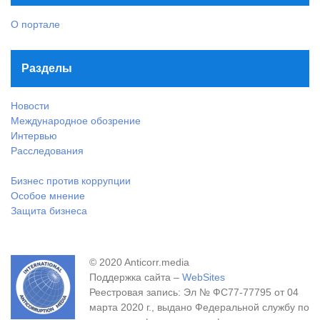
О портале
Разделы
Новости
Международное обозрение
Интервью
Расследования
Бизнес против коррупции
Особое мнение
Защита бизнеса
© 2020 Anticorr.media
Поддержка сайта –
WebSites
Реестровая запись: Эл № ФС77-77795 от 04
марта 2020 г., выдано Федеральной службу по