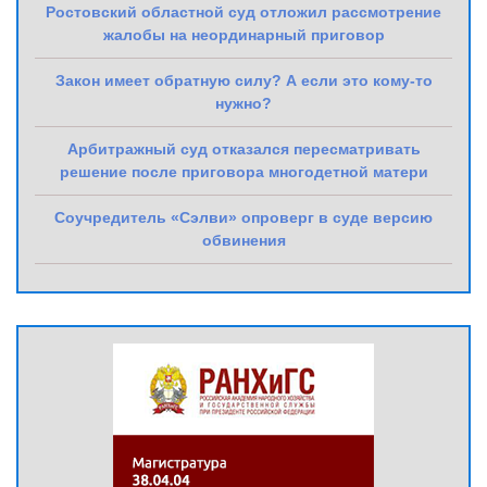
Ростовский областной суд отложил рассмотрение
жалобы на неординарный приговор
Закон имеет обратную силу? А если это кому-то
нужно?
Арбитражный суд отказался пересматривать
решение после приговора многодетной матери
Соучредитель «Сэлви» опроверг в суде версию
обвинения