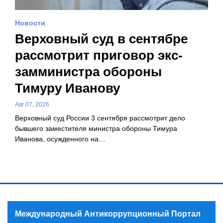
Новости
Верховный суд в сентябре
рассмотрит приговор экс-
замминистра обороны
Тимуру Иванову
Авг 07, 2026
Верховный суд России 3 сентября рассмотрит дело
бывшего заместителя министра обороны Тимура
Иванова, осужденного на…
Международный Антикоррупционный Портал