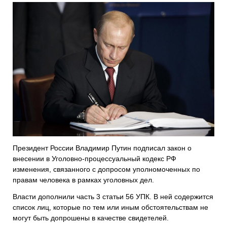
Президент России Владимир Путин подписал закон о
внесении в Уголовно-процессуальный кодекс РФ
изменения, связанного с допросом уполномоченных по
правам человека в рамках уголовных дел.
Власти дополнили часть 3 статьи 56 УПК. В ней содержится
список лиц, которые по тем или иным обстоятельствам не
могут быть допрошены в качестве свидетелей.