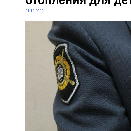
отопления для де
21.12.2020