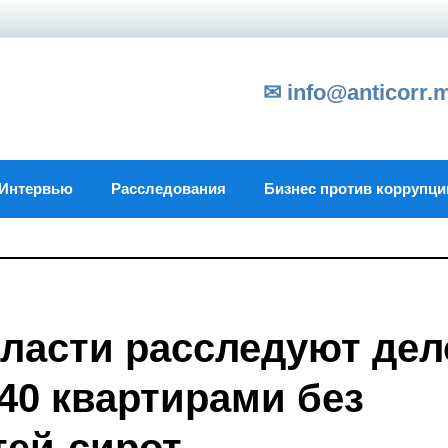
✉ info@anticorr.
Интервью
Расследования
Бизнес против коррупци
ласти расследуют дел
40 квартирами без