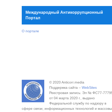
Международный Антикоррупционный
Портал
О портале
© 2020 Anticorr.media
Поддержка сайта –
WebSites
Реестровая запись: Эл № ФС77-7779
от 04 марта 2020 г., выдано
Федеральной службу по надзору в
сфере связи, информационных технологий и массовы