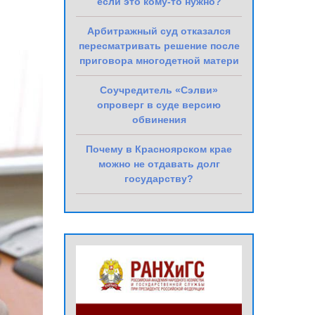
если это кому-то нужно?
Арбитражный суд отказался
пересматривать решение после
приговора многодетной матери
Соучредитель «Сэлви»
опроверг в суде версию
обвинения
Почему в Красноярском крае
можно не отдавать долг
государству?