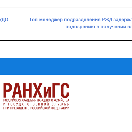
 УДО
Топ-менеджер подразделения РЖД задерж
подозрению в получении в