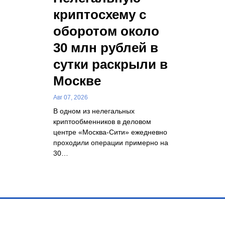
криптосхему с
оборотом около
30 млн рублей в
сутки раскрыли в
Москве
Авг 07, 2026
В одном из нелегальных
криптообменников в деловом
центре «Москва-Сити» ежедневно
проходили операции примерно на
30…