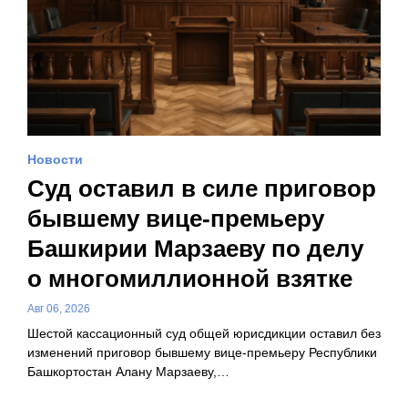
Новости
Суд оставил в силе приговор
бывшему вице-премьеру
Башкирии Марзаеву по делу
о многомиллионной взятке
Авг 06, 2026
Шестой кассационный суд общей юрисдикции оставил без
изменений приговор бывшему вице-премьеру Республики
Башкортостан Алану Марзаеву,…