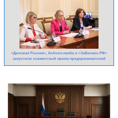
«Деловая Россия», Anticorr.media и «ЗаБизнес.РФ»
запустили совместный прием предпринимателей