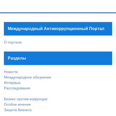
Международный Антикоррупционный Портал
О портале
Разделы
Новости
Международное обозрение
Интервью
Расследования
Бизнес против коррупции
Особое мнение
Защита бизнеса