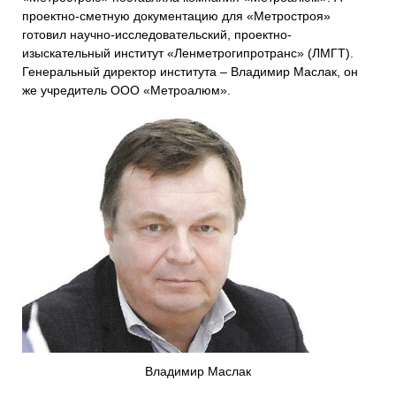
проектно-сметную документацию для «Метростроя»
готовил научно-исследовательский, проектно-
изыскательный институт «Ленметрогипротранс» (ЛМГТ).
Генеральный директор института – Владимир Маслак, он
же учредитель ООО «Метроалюм».
Владимир Маслак