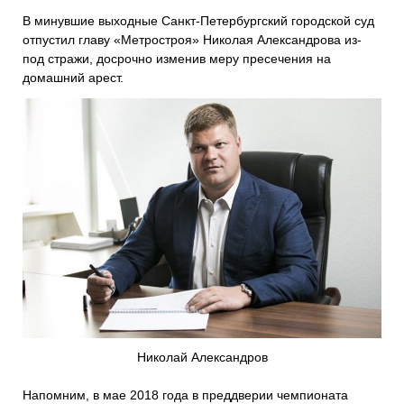
В минувшие выходные Санкт-Петербургский городской суд
отпустил главу «Метростроя» Николая Александрова из-
под стражи, досрочно изменив меру пресечения на
домашний арест.
Николай Александров
Напомним, в мае 2018 года в преддверии чемпионата