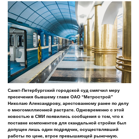
Санкт-Петербургский городской суд смягчил меру
пресечения бывшему главе ОАО “Метрострой”
Николаю Александрову, арестованному ранее по делу
о многомиллионной растрате. Одновременно с этой
новостью в СМИ появились сообщения о том, что к
поставке компонентов для скандальной стройки был
допущен лишь один подрядчик, осуществлявший
работы по цене, втрое превышающей рыночную.