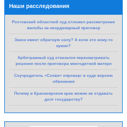
Наши расследования
Ростовский областной суд отложил рассмотрение
жалобы на неординарный приговор
Закон имеет обратную силу? А если это кому-то
нужно?
Арбитражный суд отказался пересматривать
решение после приговора многодетной матери
Соучредитель «Сэлви» опроверг в суде версию
обвинения
Почему в Красноярском крае можно не отдавать
долг государству?