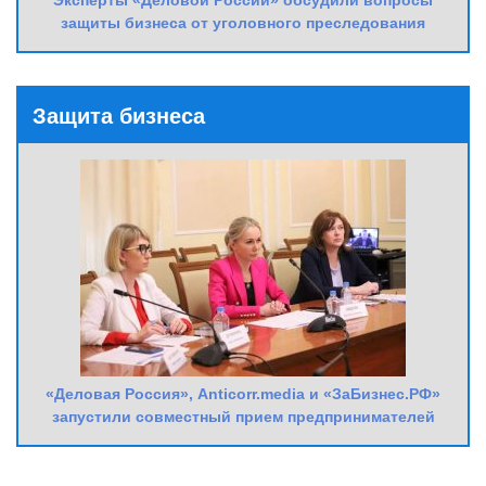
защиты бизнеса от уголовного преследования
Защита бизнеса
«Деловая Россия», Anticorr.media и «ЗаБизнес.РФ»
запустили совместный прием предпринимателей