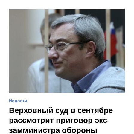
Новости
Верховный суд в сентябре
рассмотрит приговор экс-
замминистра обороны