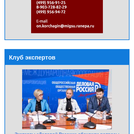
Клуб экспертов
Эксперты «Деловой России» обсудили вопросы