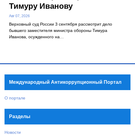
Тимуру Иванову
Авг 07, 2026
Верховный суд России 3 сентября рассмотрит дело
бывшего заместителя министра обороны Тимура
Иванова, осужденного на…
Международный Антикоррупционный Портал
О портале
Разделы
Новости