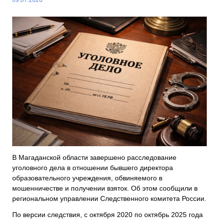
В Магаданской области завершено расследование
уголовного дела в отношении бывшего директора
образовательного учреждения, обвиняемого в
мошенничестве и получении взяток. Об этом сообщили в
региональном управлении Следственного комитета России.
По версии следствия, с октября 2020 по октябрь 2025 года