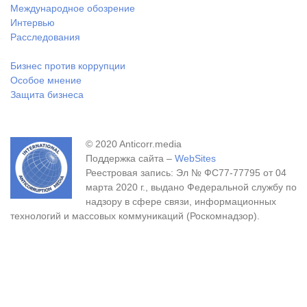
Международное обозрение
Интервью
Расследования
Бизнес против коррупции
Особое мнение
Защита бизнеса
© 2020 Anticorr.media
Поддержка сайта –
WebSites
Реестровая запись: Эл № ФС77-77795 от 04
марта 2020 г., выдано Федеральной службу по
надзору в сфере связи, информационных
технологий и массовых коммуникаций (Роскомнадзор).