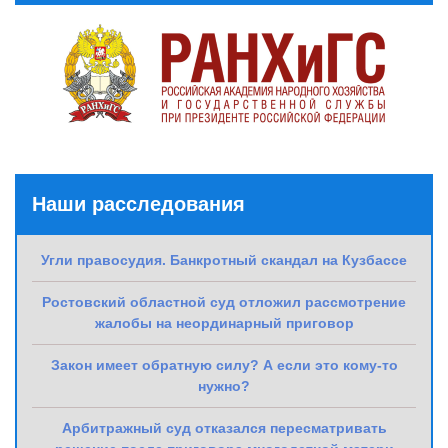
Наши расследования
Угли правосудия. Банкротный скандал на Кузбассе
Ростовский областной суд отложил рассмотрение
жалобы на неординарный приговор
Закон имеет обратную силу? А если это кому-то
нужно?
Арбитражный суд отказался пересматривать