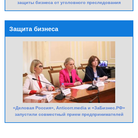
защиты бизнеса от уголовного преследования
Защита бизнеса
«Деловая Россия», Anticorr.media и «ЗаБизнес.РФ»
запустили совместный прием предпринимателей