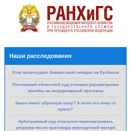
Наши расследования
Угли правосудия. Банкротный скандал на Кузбассе
Ростовский областной суд отложил рассмотрение
жалобы на неординарный приговор
Закон имеет обратную силу? А если это кому-то
нужно?
Арбитражный суд отказался пересматривать
решение после приговора многодетной матери