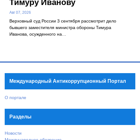
Тимуру Иванову
Авг 07, 2026
Верховный суд России 3 сентября рассмотрит дело
бывшего заместителя министра обороны Тимура
Иванова, осужденного на…
Международный Антикоррупционный Портал
О портале
Разделы
Новости
Международное обозрение