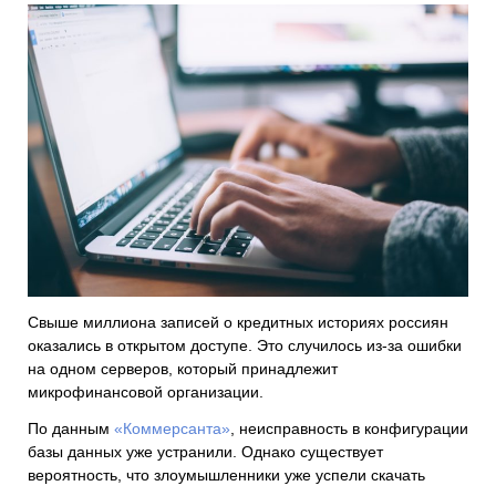
Свыше миллиона записей о кредитных историях россиян
оказались в открытом доступе. Это случилось из-за ошибки
на одном серверов, который принадлежит
микрофинансовой организации.
По данным
«Коммерсанта»
, неисправность в конфигурации
базы данных уже устранили. Однако существует
вероятность, что злоумышленники уже успели скачать