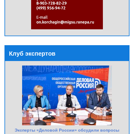
Клуб экспертов
Эксперты «Деловой России» обсудили вопросы