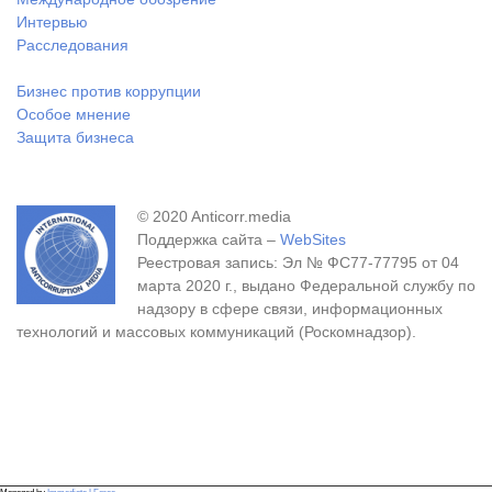
Интервью
Расследования
Бизнес против коррупции
Особое мнение
Защита бизнеса
© 2020 Anticorr.media
Поддержка сайта –
WebSites
Реестровая запись: Эл № ФС77-77795 от 04
марта 2020 г., выдано Федеральной службу по
надзору в сфере связи, информационных
технологий и массовых коммуникаций (Роскомнадзор).