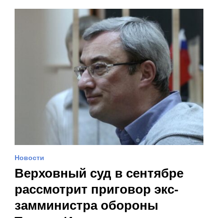
Новости
Верховный суд в сентябре
рассмотрит приговор экс-
замминистра обороны