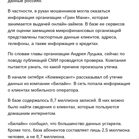
данные россиян.
В частности, в руках мошенников могла оказаться
информация организации «Грин Мани», которая
занимается выдачей онлайн-займов. В базе ее сервисов
для оценки заемщиков микрофинансовых организаций
представлены паспортные данные клиентов, адреса,
телефоны, а также информация о кредитах.
По словам главы организации Андрея Луцыка, сейчас по
поводу публикаций СМИ проводится проверка. Компания
пытается узнать, по какой причине произошла утечка.
В начале октября «Коммерсант» рассказывал об утечке
данных из компании «Билайн». В сеть попала информация
о клиентах мобильного оператора.
В базе содержалось 8,7 миллиона записей. В них можно
было найти сведения о клиентах, которые пользуются
домашним интернетом.
«Билайн» сообщил, что большинство данных устарела.
Кроме того, база абонентов составляет лишь 2,5 миллиона
человек, а не 8,7 миллиона.