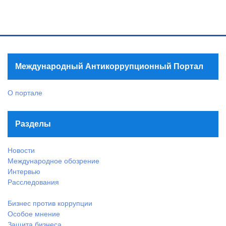
Международный Антикоррупционный Портал
О портале
Разделы
Новости
Международное обозрение
Интервью
Расследования
Бизнес против коррупции
Особое мнение
Защита бизнеса