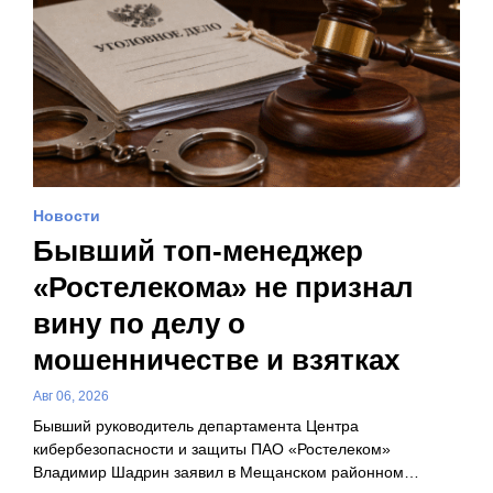
Новости
Бывший топ-менеджер
«Ростелекома» не признал
вину по делу о
мошенничестве и взятках
Авг 06, 2026
Бывший руководитель департамента Центра
кибербезопасности и защиты ПАО «Ростелеком»
Владимир Шадрин заявил в Мещанском районном…