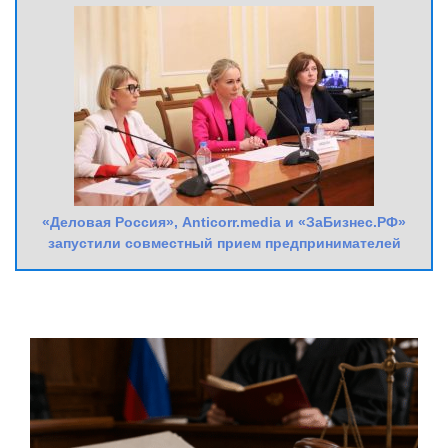
«Деловая Россия», Anticorr.media и «ЗаБизнес.РФ»
запустили совместный прием предпринимателей