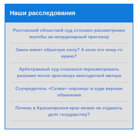
Наши расследования
Ростовский областной суд отложил рассмотрение
жалобы на неординарный приговор
Закон имеет обратную силу? А если это кому-то
нужно?
Арбитражный суд отказался пересматривать
решение после приговора многодетной матери
Соучредитель «Сэлви» опроверг в суде версию
обвинения
Почему в Красноярском крае можно не отдавать
долг государству?