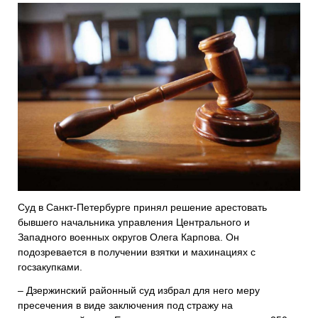
Суд в Санкт-Петербурге принял решение арестовать
бывшего начальника управления Центрального и
Западного военных округов Олега Карпова. Он
подозревается в получении взятки и махинациях с
госзакупками.
– Дзержинский районный суд избрал для него меру
пресечения в виде заключения под стражу на