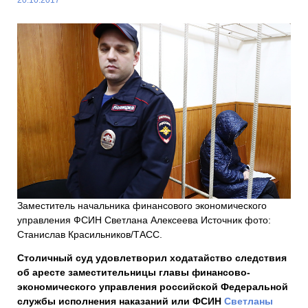
Заместитель начальника финансового экономического
управления ФСИН Светлана Алексеева Источник фото:
Станислав Красильников/ТАСС.
Столичный суд удовлетворил ходатайство следствия
об аресте заместительницы главы финансово-
экономического управления российской Федеральной
службы исполнения наказаний или ФСИН
Светланы