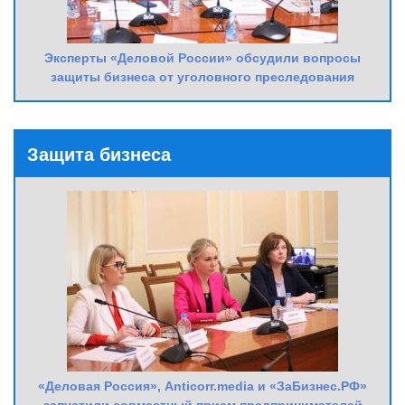
Эксперты «Деловой России» обсудили вопросы
защиты бизнеса от уголовного преследования
Защита бизнеса
«Деловая Россия», Anticorr.media и «ЗаБизнес.РФ»