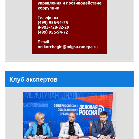
Клуб экспертов