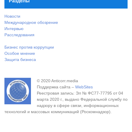
Разделы
Новости
Международное обозрение
Интервью
Расследования
Бизнес против коррупции
Особое мнение
Защита бизнеса
© 2020 Anticorr.media
Поддержка сайта –
WebSites
Реестровая запись: Эл № ФС77-77795 от 04
марта 2020 г., выдано Федеральной службу по
надзору в сфере связи, информационных
технологий и массовых коммуникаций (Роскомнадзор).