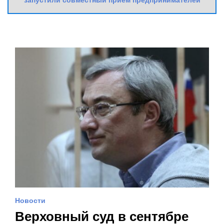
запустили совместный прием предпринимателей
Новости
Верховный суд в сентябре