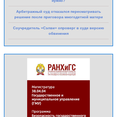
нужно?
Арбитражный суд отказался пересматривать
решение после приговора многодетной матери
Соучредитель «Сэлви» опроверг в суде версию
обвинения