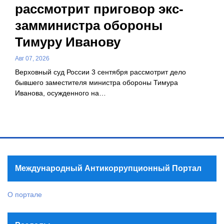
рассмотрит приговор экс-
замминистра обороны
Тимуру Иванову
Авг 07, 2026
Верховный суд России 3 сентября рассмотрит дело
бывшего заместителя министра обороны Тимура
Иванова, осужденного на…
Международный Антикоррупционный Портал
О портале