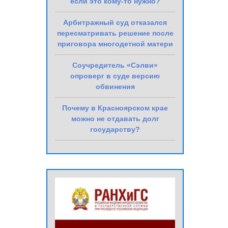
если это кому-то нужно?
Арбитражный суд отказался
пересматривать решение после
приговора многодетной матери
Соучредитель «Сэлви»
опроверг в суде версию
обвинения
Почему в Красноярском крае
можно не отдавать долг
государству?