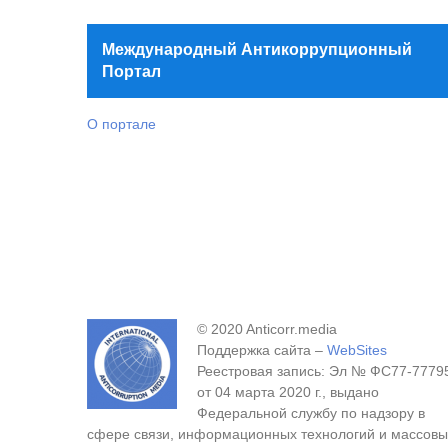
Международный Антикоррупционный
Портал
О портале
© 2020 Anticorr.media
Поддержка сайта –
WebSites
Реестровая запись: Эл № ФС77-7779
от 04 марта 2020 г., выдано
Федеральной службу по надзору в
сфере связи, информационных технологий и массовы