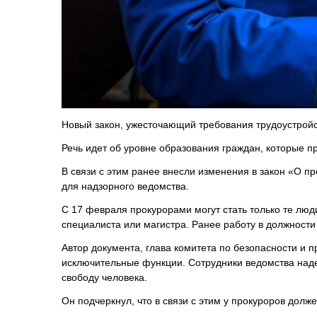
Новый закон, ужесточающий требования трудоустройст
Речь идет об уровне образования граждан, которые 
В связи с этим ранее внесли изменения в закон «О п
для надзорного ведомства.
С 17 февраля прокурорами могут стать только те люд
специалиста или магистра. Ранее работу в должности
Автор документа, глава комитета по безопасности и 
исключительные функции. Сотрудники ведомства над
свободу человека.
Он подчеркнул, что в связи с этим у прокуроров долж