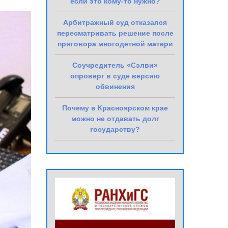
если это кому-то нужно?
Арбитражный суд отказался
пересматривать решение после
приговора многодетной матери
Соучредитель «Сэлви»
опроверг в суде версию
обвинения
Почему в Красноярском крае
можно не отдавать долг
государству?