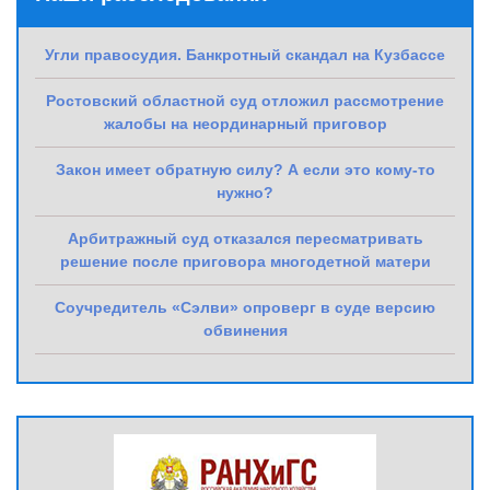
Угли правосудия. Банкротный скандал на Кузбассе
Ростовский областной суд отложил рассмотрение
жалобы на неординарный приговор
Закон имеет обратную силу? А если это кому-то
нужно?
Арбитражный суд отказался пересматривать
решение после приговора многодетной матери
Соучредитель «Сэлви» опроверг в суде версию
обвинения