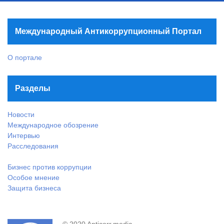
Международный Антикоррупционный Портал
О портале
Разделы
Новости
Международное обозрение
Интервью
Расследования
Бизнес против коррупции
Особое мнение
Защита бизнеса
© 2020 Anticorr.media