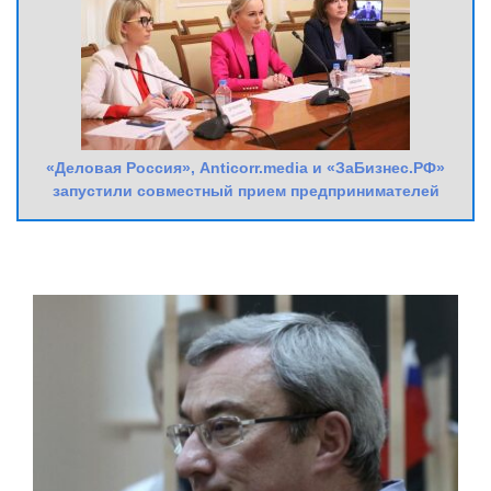
«Деловая Россия», Anticorr.media и «ЗаБизнес.РФ»
запустили совместный прием предпринимателей