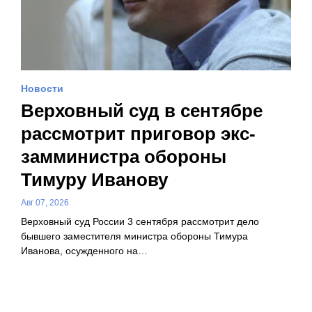
Новости
Верховный суд в сентябре
рассмотрит приговор экс-
замминистра обороны
Тимуру Иванову
Авг 07, 2026
Верховный суд России 3 сентября рассмотрит дело
бывшего заместителя министра обороны Тимура
Иванова, осужденного на…