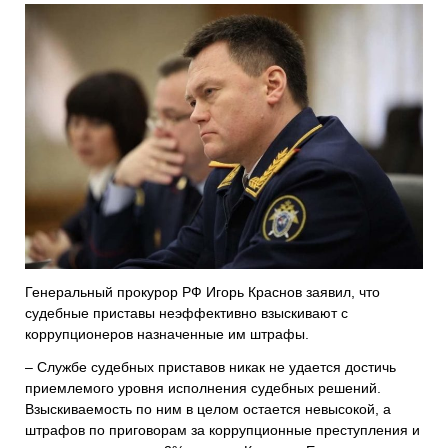
Генеральный прокурор РФ Игорь Краснов заявил, что
судебные приставы неэффективно взыскивают с
коррупционеров назначенные им штрафы.
– Службе судебных приставов никак не удается достичь
приемлемого уровня исполнения судебных решений.
Взыскиваемость по ним в целом остается невысокой, а
штрафов по приговорам за коррупционные преступления и