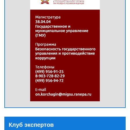
Клуб экспертов