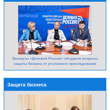
Эксперты «Деловой России» обсудили вопросы
защиты бизнеса от уголовного преследования
Защита бизнеса