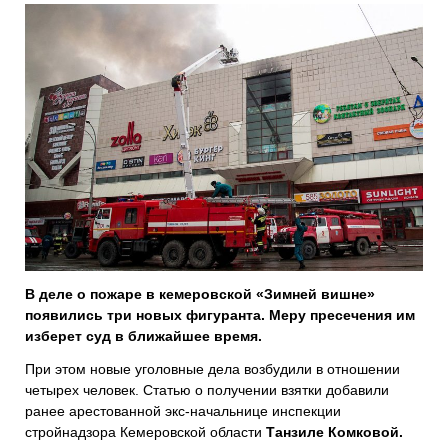
В деле о пожаре в кемеровской «Зимней вишне»
появились три новых фигуранта. Меру пресечения им
изберет суд в ближайшее время.
При этом новые уголовные дела возбудили в отношении
четырех человек. Статью о получении взятки добавили
ранее арестованной экс-начальнице инспекции
стройнадзора Кемеровской области
Танзиле Комковой.