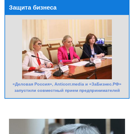
Защита бизнеса
«Деловая Россия», Anticorr.media и «ЗаБизнес.РФ»
запустили совместный прием предпринимателей