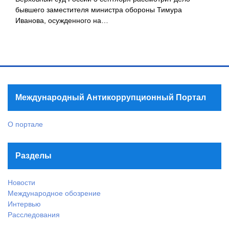
бывшего заместителя министра обороны Тимура
Иванова, осужденного на…
Международный Антикоррупционный Портал
О портале
Разделы
Новости
Международное обозрение
Интервью
Расследования