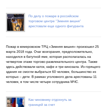
По делу о пожаре в российском
торговом центре “Зимняя вишня”
арестовали еще одного фигуранта
Пожар в кемеровском ТРЦ «Зимняя вишня» произошел 25
марта 2018 года. Очаг возгорания, предположительно,
находился в батутной яме, которая располагалась на
четвертом этаже торгово-развлекательного центра. Также
здесь действовали каток, кафе и три кинозала. Из горящего
здания не смогли выбраться 60 человек, большинство из
которых – дети. В рамках уголовного дела арестованы 11
человек, в том числе четыре сотрудника МЧС.
Как чиновнику отдохнуть за
границей за счет