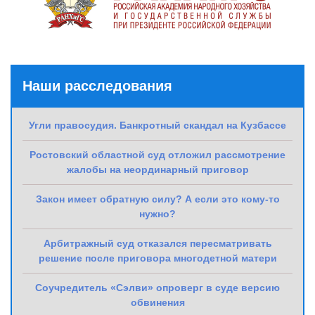
Наши расследования
Угли правосудия. Банкротный скандал на Кузбассе
Ростовский областной суд отложил рассмотрение
жалобы на неординарный приговор
Закон имеет обратную силу? А если это кому-то
нужно?
Арбитражный суд отказался пересматривать
решение после приговора многодетной матери
Соучредитель «Сэлви» опроверг в суде версию
обвинения