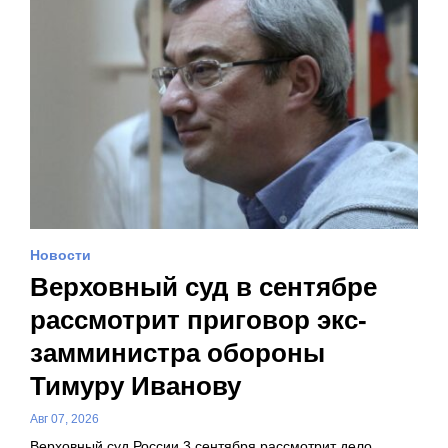
Новости
Верховный суд в сентябре
рассмотрит приговор экс-
замминистра обороны
Тимуру Иванову
Авг 07, 2026
Верховный суд России 3 сентября рассмотрит дело