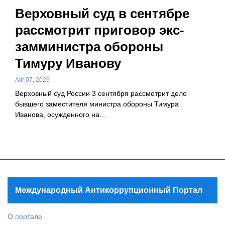
Верховный суд в сентябре
рассмотрит приговор экс-
замминистра обороны
Тимуру Иванову
Авг 07, 2026
Верховный суд России 3 сентября рассмотрит дело
бывшего заместителя министра обороны Тимура
Иванова, осужденного на…
Международный Антикоррупционный Портал
О портале