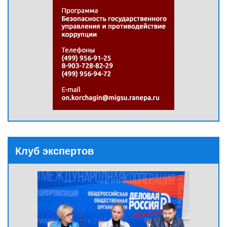
Клуб экспертов