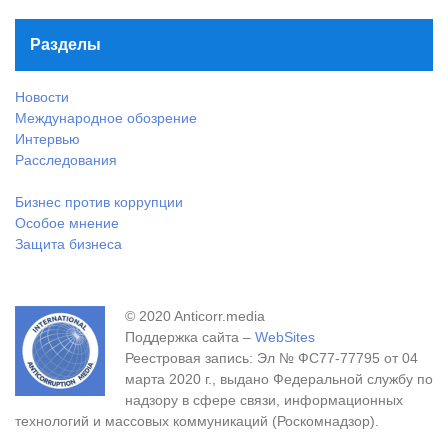
Разделы
Новости
Международное обозрение
Интервью
Расследования
Бизнес против коррупции
Особое мнение
Защита бизнеса
© 2020 Anticorr.media
Поддержка сайта –
WebSites
Реестровая запись: Эл № ФС77-77795 от 04
марта 2020 г., выдано Федеральной службу по
надзору в сфере связи, информационных
технологий и массовых коммуникаций (Роскомнадзор).