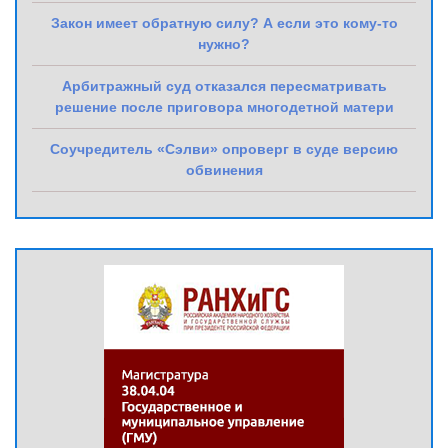
Закон имеет обратную силу? А если это кому-то
нужно?
Арбитражный суд отказался пересматривать
решение после приговора многодетной матери
Соучредитель «Сэлви» опроверг в суде версию
обвинения