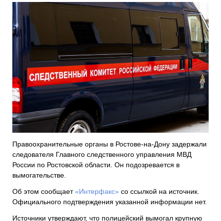
Правоохранительные органы в Ростове-на-Дону задержали
следователя Главного следственного управления МВД
России по Ростовской области. Он подозревается в
вымогательстве.
Об этом сообщает
«Интерфакс»
со ссылкой на источник.
Официального подтверждения указанной информации нет.
Источники утверждают, что полицейский вымогал крупную