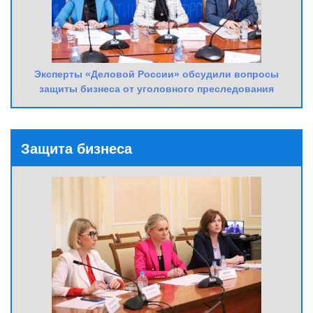
Эксперты «Деловой России» обсудили вопросы
защиты бизнеса от уголовного преследования
Защита бизнеса