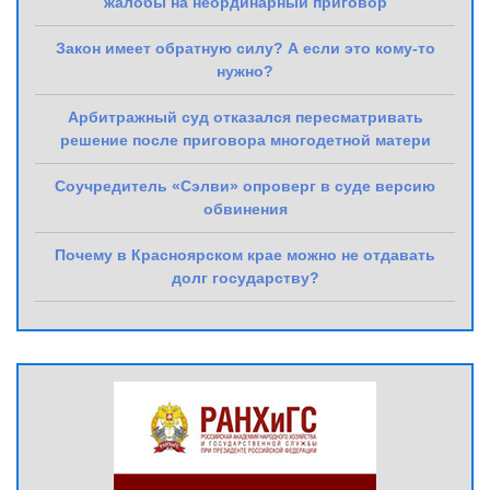
жалобы на неординарный приговор
Закон имеет обратную силу? А если это кому-то
нужно?
Арбитражный суд отказался пересматривать
решение после приговора многодетной матери
Соучредитель «Сэлви» опроверг в суде версию
обвинения
Почему в Красноярском крае можно не отдавать
долг государству?