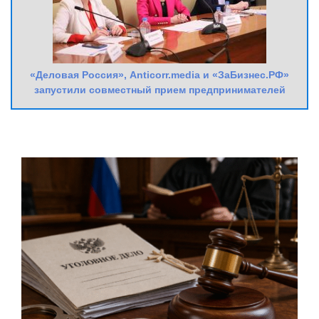
«Деловая Россия», Anticorr.media и «ЗаБизнес.РФ»
запустили совместный прием предпринимателей