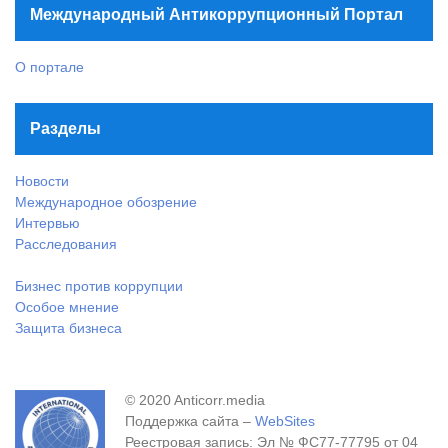
Международный Антикоррупционный Портал
О портале
Разделы
Новости
Международное обозрение
Интервью
Расследования
Бизнес против коррупции
Особое мнение
Защита бизнеса
© 2020 Anticorr.media
Поддержка сайта –
WebSites
Реестровая запись: Эл № ФС77-77795 от 04