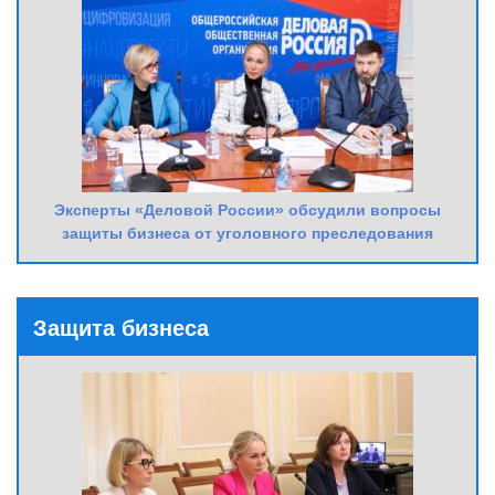
Эксперты «Деловой России» обсудили вопросы
защиты бизнеса от уголовного преследования
Защита бизнеса