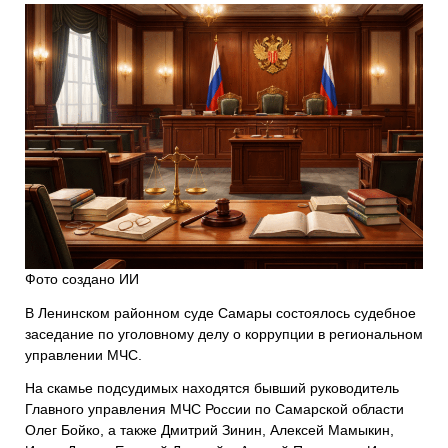
Фото создано ИИ
В Ленинском районном суде Самары состоялось судебное
заседание по уголовному делу о коррупции в региональном
управлении МЧС.
На скамье подсудимых находятся бывший руководитель
Главного управления МЧС России по Самарской области
Олег Бойко, а также Дмитрий Зинин, Алексей Мамыкин,