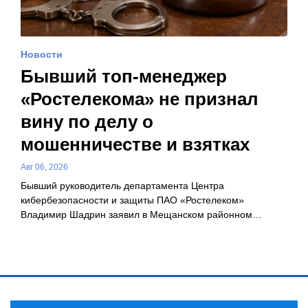
Новости
Бывший топ-менеджер
«Ростелекома» не признал
вину по делу о
мошенничестве и взятках
Авг 06, 2026
Бывший руководитель департамента Центра
кибербезопасности и защиты ПАО «Ростелеком»
Владимир Шадрин заявил в Мещанском районном…