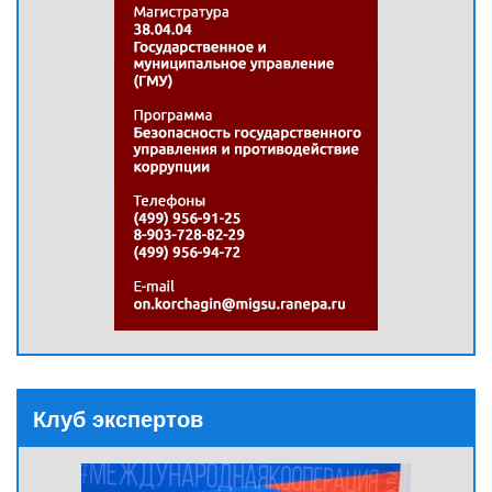
Клуб экспертов