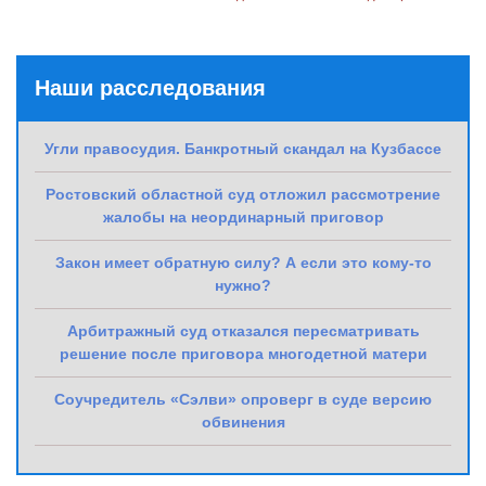
Наши расследования
Угли правосудия. Банкротный скандал на Кузбассе
Ростовский областной суд отложил рассмотрение
жалобы на неординарный приговор
Закон имеет обратную силу? А если это кому-то
нужно?
Арбитражный суд отказался пересматривать
решение после приговора многодетной матери
Соучредитель «Сэлви» опроверг в суде версию
обвинения