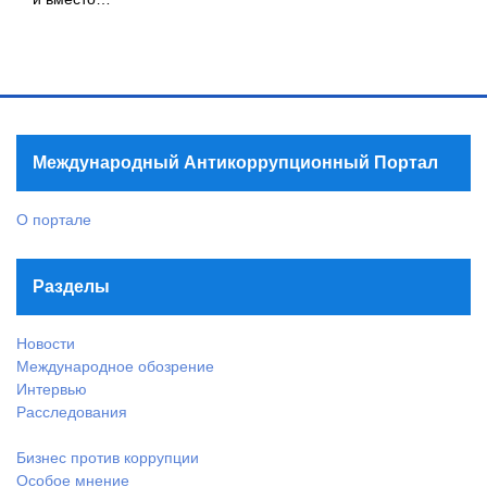
Международный Антикоррупционный Портал
О портале
Разделы
Новости
Международное обозрение
Интервью
Расследования
Бизнес против коррупции
Особое мнение