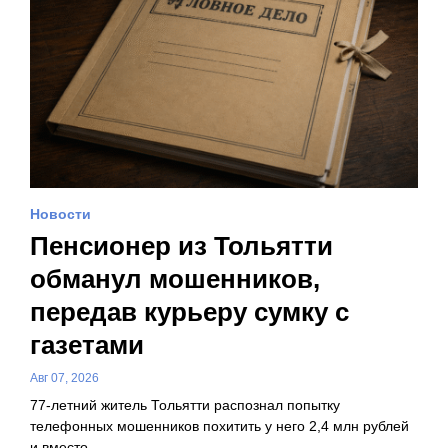
Новости
Пенсионер из Тольятти
обманул мошенников,
передав курьеру сумку с
газетами
Авг 07, 2026
77-летний житель Тольятти распознал попытку
телефонных мошенников похитить у него 2,4 млн рублей
и вместо…