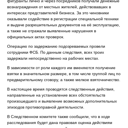
фигуранты лично и через посредников получали денежные
вознаграждения от местных жителей, действовавших в
интересах представителей бизнеса. За это чиновники
оказывали содействие в регистрации специальной техники
и выдаче разрешительных документов на её эксплуатацию,
а также не отражали выявленные нарушения в
официальных актах проверок.
Операцию по задержанию подозреваемых провели
сотрудники ФСБ. По данным следствия, всех троих
задержали непосредственно на рабочих местах.
В зависимости от роли каждого им вменяются получение
взятки в значительном размере, в том числе группой лиц по
предварительному сговору, а также мелкое взяточничество.
В настоящее время проводятся следственные действия,
направленные на установление всех обстоятельств
произошедшего и выявление возможных дополнительных
эпизодов противоправной деятельности.
В Следственном комитете также сообщили, что в ходе
расследования будет дана правовая оценка действиям