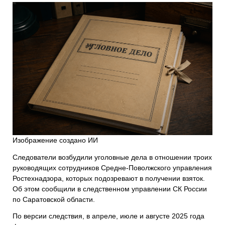
Изображение создано ИИ
Следователи возбудили уголовные дела в отношении троих
руководящих сотрудников Средне-Поволжского управления
Ростехнадзора, которых подозревают в получении взяток.
Об этом сообщили в следственном управлении СК России
по Саратовской области.
По версии следствия, в апреле, июле и августе 2025 года