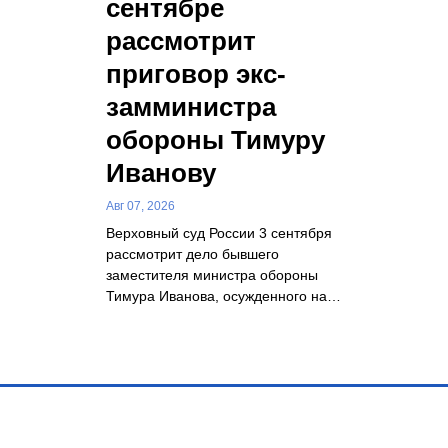
сентябре
рассмотрит
приговор экс-
замминистра
обороны Тимуру
Иванову
Авг 07, 2026
Верховный суд России 3 сентября
рассмотрит дело бывшего
заместителя министра обороны
Тимура Иванова, осужденного на…