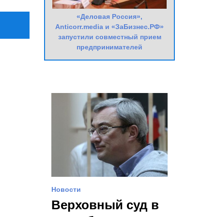
«Деловая Россия»,
Anticorr.media и «ЗаБизнес.РФ»
запустили совместный прием
предпринимателей
Новости
Верховный суд в