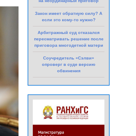
на неординарный приговор
Закон имеет обратную силу? А
если это кому-то нужно?
Арбитражный суд отказался
пересматривать решение после
приговора многодетной матери
Соучредитель «Сэлви»
опроверг в суде версию
обвинения