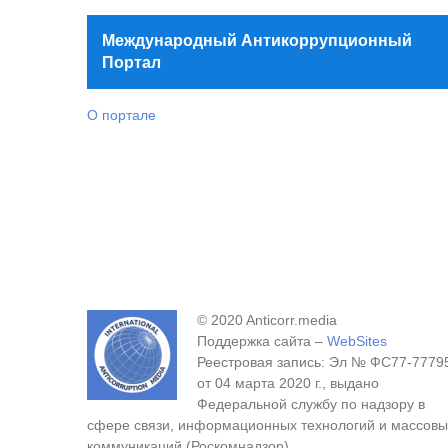
Международный Антикоррупционный
Портал
О портале
© 2020 Anticorr.media
Поддержка сайта –
WebSites
Реестровая запись: Эл № ФС77-7779
от 04 марта 2020 г., выдано
Федеральной службу по надзору в
сфере связи, информационных технологий и массовы
коммуникаций (Роскомнадзор).