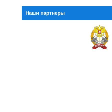
Наши партнеры