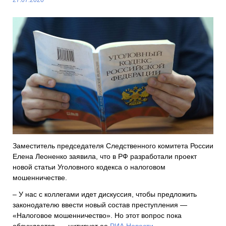
Заместитель председателя Следственного комитета России
Елена Леоненко заявила, что в РФ разработали проект
новой статьи Уголовного кодекса о налоговом
мошенничестве.
– У нас с коллегами идет дискуссия, чтобы предложить
законодателю ввести новый состав преступления —
«Налоговое мошенничество». Но этот вопрос пока