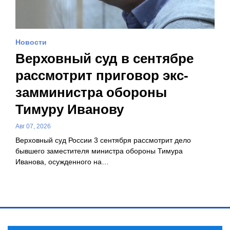
Новости
Верховный суд в сентябре
рассмотрит приговор экс-
замминистра обороны
Тимуру Иванову
Авг 07, 2026
Верховный суд России 3 сентября рассмотрит дело
бывшего заместителя министра обороны Тимура
Иванова, осужденного на…