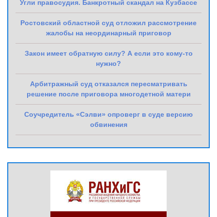
Угли правосудия. Банкротный скандал на Кузбассе
Ростовский областной суд отложил рассмотрение
жалобы на неординарный приговор
Закон имеет обратную силу? А если это кому-то
нужно?
Арбитражный суд отказался пересматривать
решение после приговора многодетной матери
Соучредитель «Сэлви» опроверг в суде версию
обвинения