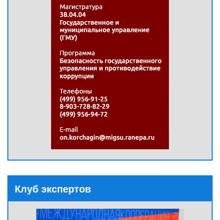
Клуб экспертов