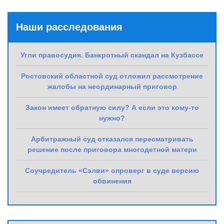
Наши расследования
Угли правосудия. Банкротный скандал на Кузбассе
Ростовский областной суд отложил рассмотрение
жалобы на неординарный приговор
Закон имеет обратную силу? А если это кому-то
нужно?
Арбитражный суд отказался пересматривать
решение после приговора многодетной матери
Соучредитель «Сэлви» опроверг в суде версию
обвинения