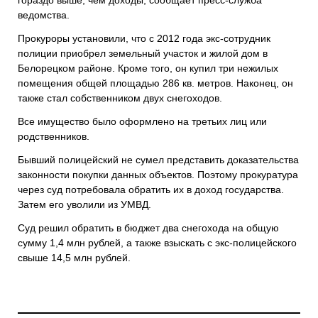
ведомства.
Прокуроры установили, что с 2012 года экс-сотрудник
полиции приобрел земельный участок и жилой дом в
Белорецком районе. Кроме того, он купил три нежилых
помещения общей площадью 286 кв. метров. Наконец, он
также стал собственником двух снегоходов.
Все имущество было оформлено на третьих лиц или
родственников.
Бывший полицейский не сумел представить доказательства
законности покупки данных объектов. Поэтому прокуратура
через суд потребовала обратить их в доход государства.
Затем его уволили из УМВД.
Суд решил обратить в бюджет два снегохода на общую
сумму 1,4 млн рублей, а также взыскать с экс-полицейского
свыше 14,5 млн рублей.