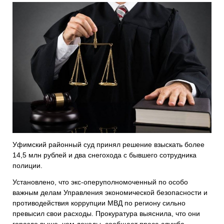
Уфимский районный суд принял решение взыскать более
14,5 млн рублей и два снегохода с бывшего сотрудника
полиции.
Установлено, что экс-оперуполномоченный по особо
важным делам Управления экономической безопасности и
противодействия коррупции МВД по региону сильно
превысил свои расходы. Прокуратура выяснила, что они
гораздо выше, чем доходы, сообщает пресс-служба