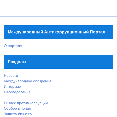
Международный Антикоррупционный Портал
О портале
Разделы
Новости
Международное обозрение
Интервью
Расследования
Бизнес против коррупции
Особое мнение
Защита бизнеса