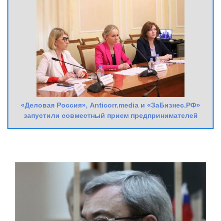
«Деловая Россия», Anticorr.media и «ЗаБизнес.РФ»
запустили совместный прием предпринимателей