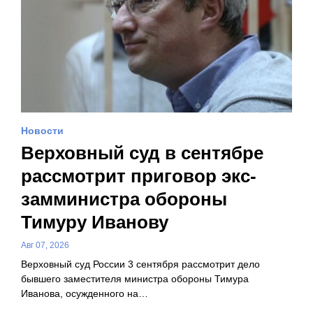
Новости
Верховный суд в сентябре
рассмотрит приговор экс-
замминистра обороны
Тимуру Иванову
Авг 07, 2026
Верховный суд России 3 сентября рассмотрит дело
бывшего заместителя министра обороны Тимура
Иванова, осужденного на…