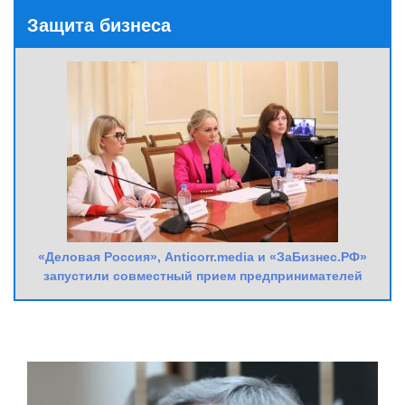
Защита бизнеса
«Деловая Россия», Anticorr.media и «ЗаБизнес.РФ»
запустили совместный прием предпринимателей