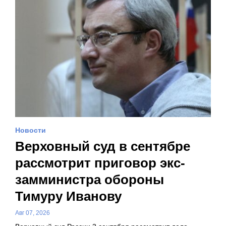
Новости
Верховный суд в сентябре
рассмотрит приговор экс-
замминистра обороны
Тимуру Иванову
Авг 07, 2026