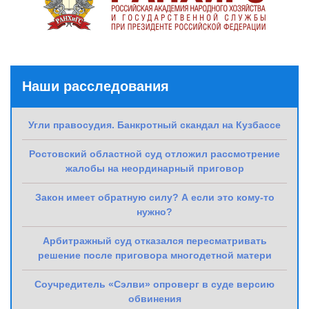
Наши расследования
Угли правосудия. Банкротный скандал на Кузбассе
Ростовский областной суд отложил рассмотрение
жалобы на неординарный приговор
Закон имеет обратную силу? А если это кому-то
нужно?
Арбитражный суд отказался пересматривать
решение после приговора многодетной матери
Соучредитель «Сэлви» опроверг в суде версию
обвинения