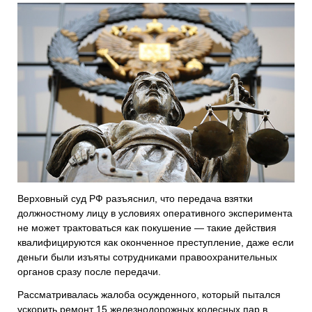
Верховный суд РФ разъяснил, что передача взятки
должностному лицу в условиях оперативного эксперимента
не может трактоваться как покушение — такие действия
квалифицируются как оконченное преступление, даже если
деньги были изъяты сотрудниками правоохранительных
органов сразу после передачи.
Рассматривалась жалоба осужденного, который пытался
ускорить ремонт 15 железнодорожных колесных пар в