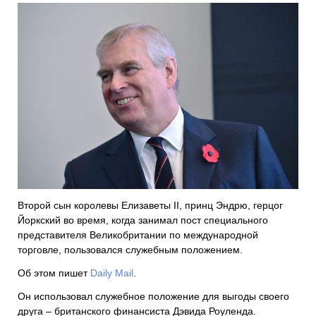
Второй сын королевы Елизаветы II, принц Эндрю, герцог
Йоркский во время, когда занимал пост специального
представителя Великобритании по международной
торговле, пользовался служебным положением.
Об этом пишет
Daily Mail
.
Он использовал служебное положение для выгоды своего
друга – британского финансиста Дэвида Роуленда.