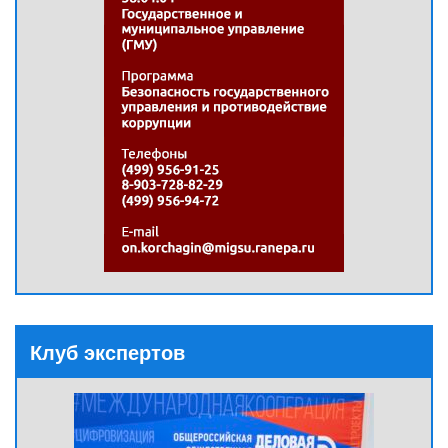
Клуб экспертов