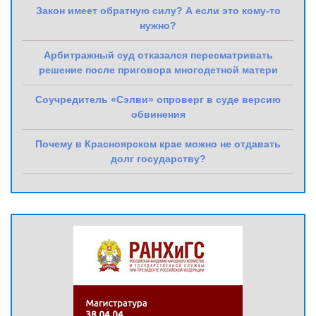
Закон имеет обратную силу? А если это кому-то
нужно?
Арбитражный суд отказался пересматривать
решение после приговора многодетной матери
Соучредитель «Сэлви» опроверг в суде версию
обвинения
Почему в Красноярском крае можно не отдавать
долг государству?