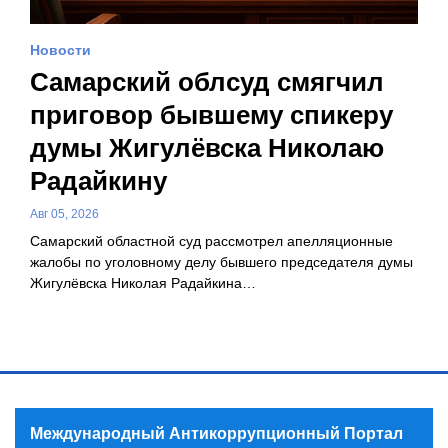
Новости
Самарский облсуд смягчил
приговор бывшему спикеру
думы Жигулёвска Николаю
Радайкину
Авг 05, 2026
Самарский областной суд рассмотрел апелляционные
жалобы по уголовному делу бывшего председателя думы
Жигулёвска Николая Радайкина…
Международный Антикоррупционный Портал