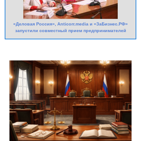
«Деловая Россия», Anticorr.media и «ЗаБизнес.РФ»
запустили совместный прием предпринимателей