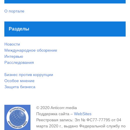
О портале
Разделы
Новости
Международное обозрение
Интервью
Расследования
Бизнес против коррупции
Особое мнение
Защита бизнеса
© 2020 Anticorr.media
Поддержка сайта –
WebSites
Реестровая запись: Эл № ФС77-77795 от 04
марта 2020 г., выдано Федеральной службу по