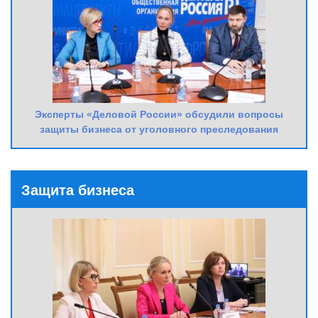
Эксперты «Деловой России» обсудили вопросы
защиты бизнеса от уголовного преследования
Защита бизнеса