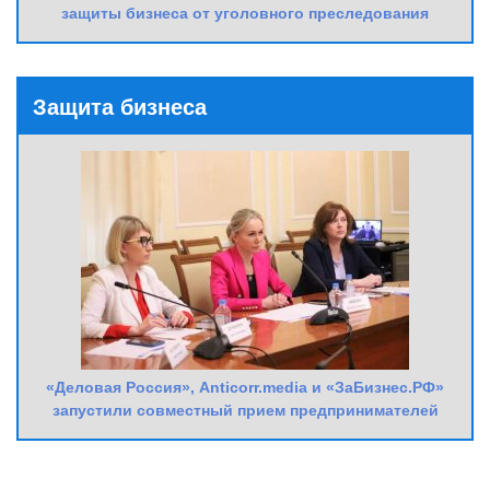
защиты бизнеса от уголовного преследования
Защита бизнеса
«Деловая Россия», Anticorr.media и «ЗаБизнес.РФ»
запустили совместный прием предпринимателей