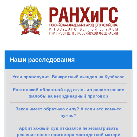
Наши расследования
Угли правосудия. Банкротный скандал на Кузбассе
Ростовский областной суд отложил рассмотрение
жалобы на неординарный приговор
Закон имеет обратную силу? А если это кому-то
нужно?
Арбитражный суд отказался пересматривать
решение после приговора многодетной матери