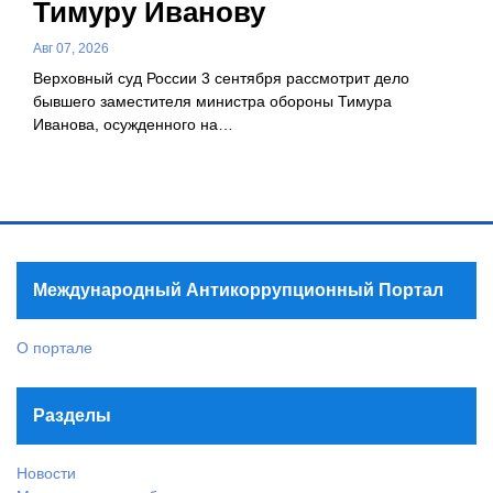
Тимуру Иванову
Авг 07, 2026
Верховный суд России 3 сентября рассмотрит дело
бывшего заместителя министра обороны Тимура
Иванова, осужденного на…
Международный Антикоррупционный Портал
О портале
Разделы
Новости