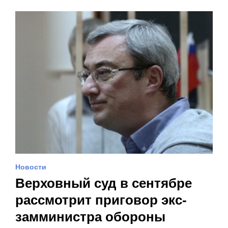
Новости
Верховный суд в сентябре
рассмотрит приговор экс-
замминистра обороны