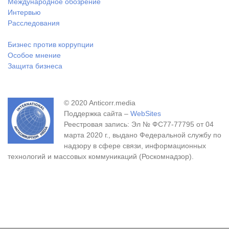
Международное обозрение
Интервью
Расследования
Бизнес против коррупции
Особое мнение
Защита бизнеса
© 2020 Anticorr.media
Поддержка сайта –
WebSites
Реестровая запись: Эл № ФС77-77795 от 04
марта 2020 г., выдано Федеральной службу по
надзору в сфере связи, информационных
технологий и массовых коммуникаций (Роскомнадзор).