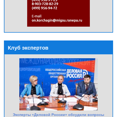
Клуб экспертов
Эксперты «Деловой России» обсудили вопросы