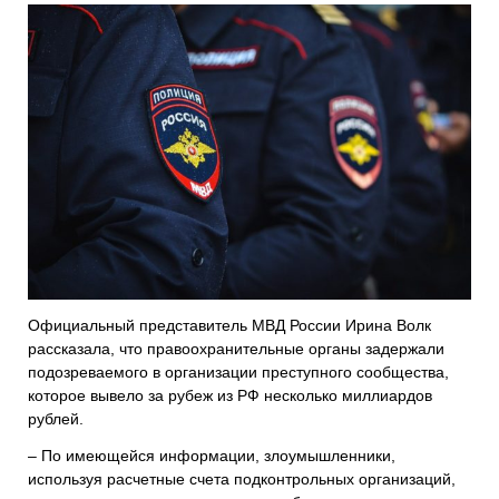
Официальный представитель МВД России Ирина Волк
рассказала, что правоохранительные органы задержали
подозреваемого в организации преступного сообщества,
которое вывело за рубеж из РФ несколько миллиардов
рублей.
– По имеющейся информации, злоумышленники,
используя расчетные счета подконтрольных организаций,