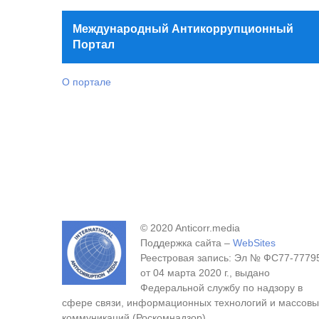
Международный Антикоррупционный
Портал
О портале
© 2020 Anticorr.media
Поддержка сайта –
WebSites
Реестровая запись: Эл № ФС77-7779
от 04 марта 2020 г., выдано
Федеральной службу по надзору в
сфере связи, информационных технологий и массовы
коммуникаций (Роскомнадзор).