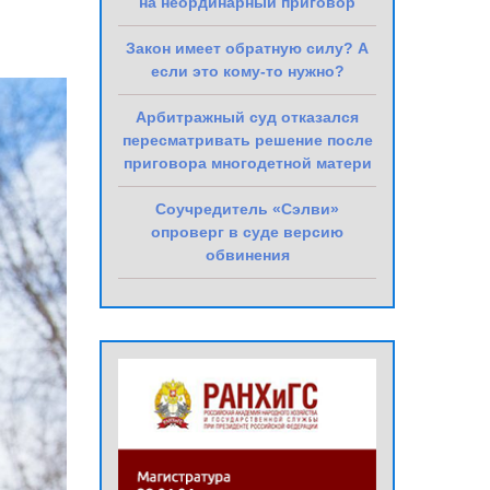
на неординарный приговор
Закон имеет обратную силу? А
если это кому-то нужно?
Арбитражный суд отказался
пересматривать решение после
приговора многодетной матери
Соучредитель «Сэлви»
опроверг в суде версию
обвинения