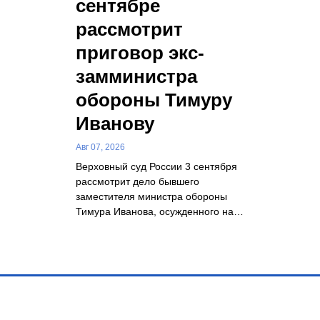
сентябре
рассмотрит
приговор экс-
замминистра
обороны Тимуру
Иванову
Авг 07, 2026
Верховный суд России 3 сентября
рассмотрит дело бывшего
заместителя министра обороны
Тимура Иванова, осужденного на…