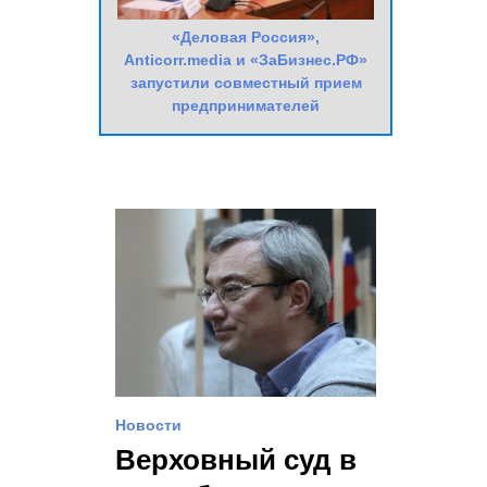
«Деловая Россия»,
Anticorr.media и «ЗаБизнес.РФ»
запустили совместный прием
предпринимателей
Новости
Верховный суд в