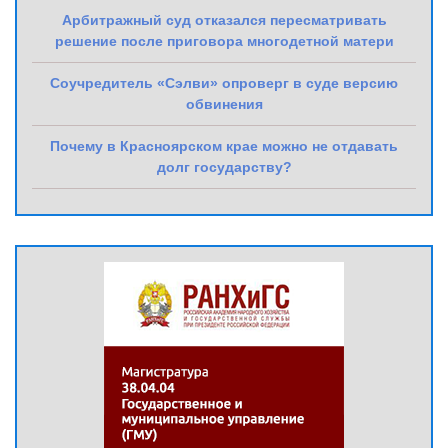
Арбитражный суд отказался пересматривать
решение после приговора многодетной матери
Соучредитель «Сэлви» опроверг в суде версию
обвинения
Почему в Красноярском крае можно не отдавать
долг государству?