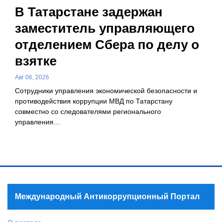
В Татарстане задержан
заместитель управляющего
отделением Сбера по делу о
взятке
Авг 06, 2026
Сотрудники управления экономической безопасности и
противодействия коррупции МВД по Татарстану
совместно со следователями регионального
управления…
Международный Антикоррупционный Портал