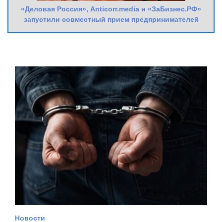
«Деловая Россия», Anticorr.media и «ЗаБизнес.РФ»
запустили совместный прием предпринимателей
Новости