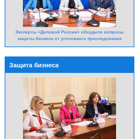
Эксперты «Деловой России» обсудили вопросы
защиты бизнеса от уголовного преследования
Защита бизнеса