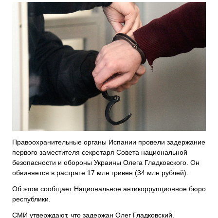
Правоохранительные органы Испании провели задержание
первого заместителя секретаря Совета национальной
безопасности и обороны Украины Олега Гладковского. Он
обвиняется в растрате 17 млн гривен (34 млн рублей).
Об этом сообщает Национальное антикоррупционное бюро
республики.
СМИ утверждают, что задержан Олег Гладковский.