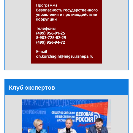
Клуб экспертов