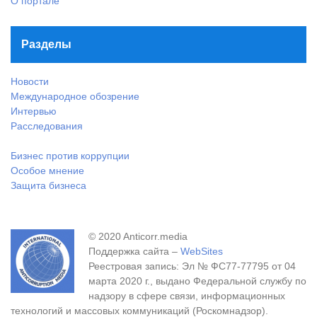
О портале
Разделы
Новости
Международное обозрение
Интервью
Расследования
Бизнес против коррупции
Особое мнение
Защита бизнеса
© 2020 Anticorr.media
Поддержка сайта –
WebSites
Реестровая запись: Эл № ФС77-77795 от 04
марта 2020 г., выдано Федеральной службу по
надзору в сфере связи, информационных
технологий и массовых коммуникаций (Роскомнадзор).