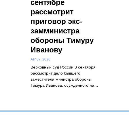
сентябре
рассмотрит
приговор экс-
замминистра
обороны Тимуру
Иванову
Авг 07, 2026
Верховный суд России 3 сентября
рассмотрит дело бывшего
заместителя министра обороны
Тимура Иванова, осужденного на…