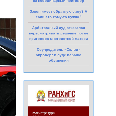
на неординарный приговор
Закон имеет обратную силу? А
если это кому-то нужно?
Арбитражный суд отказался
пересматривать решение после
приговора многодетной матери
Соучредитель «Сэлви»
опроверг в суде версию
обвинения