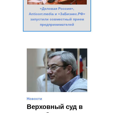
«Деловая Россия»,
Anticorr.media и «ЗаБизнес.РФ»
запустили совместный прием
предпринимателей
Новости
Верховный суд в