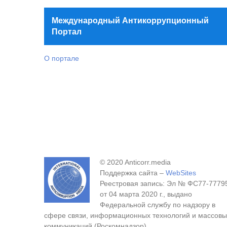
Международный Антикоррупционный
Портал
О портале
© 2020 Anticorr.media
Поддержка сайта –
WebSites
Реестровая запись: Эл № ФС77-7779
от 04 марта 2020 г., выдано
Федеральной службу по надзору в
сфере связи, информационных технологий и массовы
коммуникаций (Роскомнадзор).