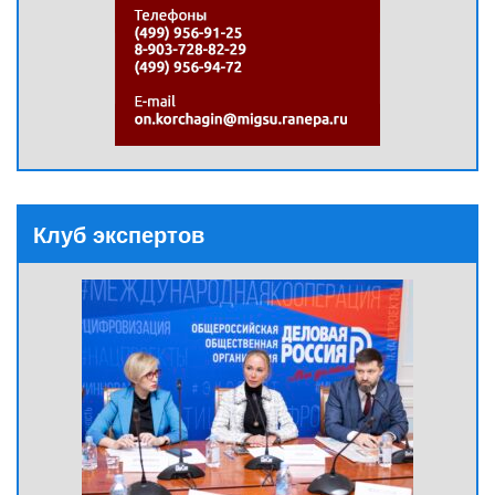
Клуб экспертов