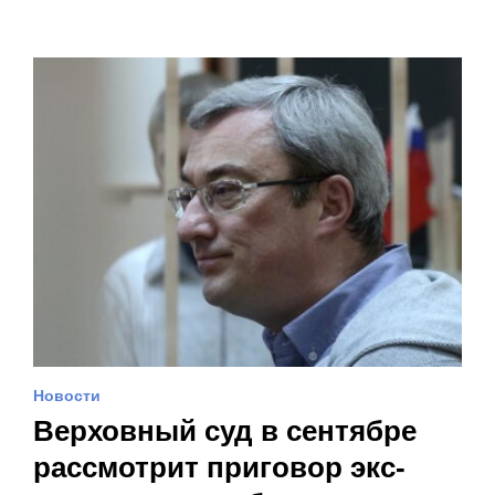
Новости
Верховный суд в сентябре
рассмотрит приговор экс-