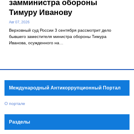
замминистра обороны
Тимуру Иванову
Авг 07, 2026
Верховный суд России 3 сентября рассмотрит дело
бывшего заместителя министра обороны Тимура
Иванова, осужденного на…
Международный Антикоррупционный Портал
О портале
Разделы