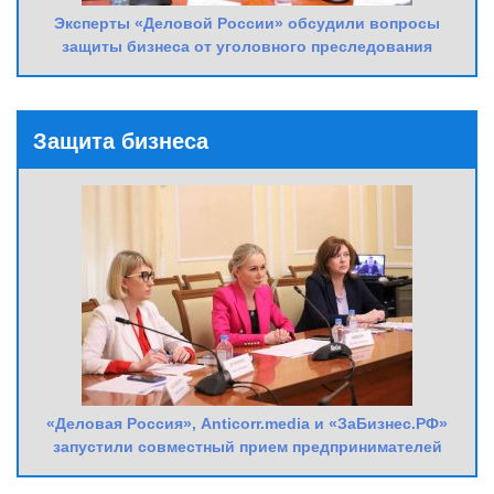
Эксперты «Деловой России» обсудили вопросы
защиты бизнеса от уголовного преследования
Защита бизнеса
«Деловая Россия», Anticorr.media и «ЗаБизнес.РФ»
запустили совместный прием предпринимателей