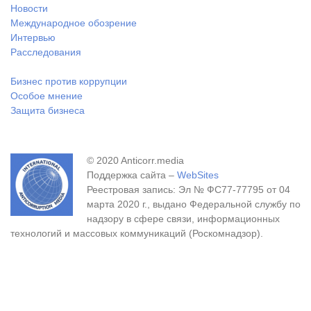
Новости
Международное обозрение
Интервью
Расследования
Бизнес против коррупции
Особое мнение
Защита бизнеса
© 2020 Anticorr.media
Поддержка сайта –
WebSites
Реестровая запись: Эл № ФС77-77795 от 04
марта 2020 г., выдано Федеральной службу по
надзору в сфере связи, информационных
технологий и массовых коммуникаций (Роскомнадзор).