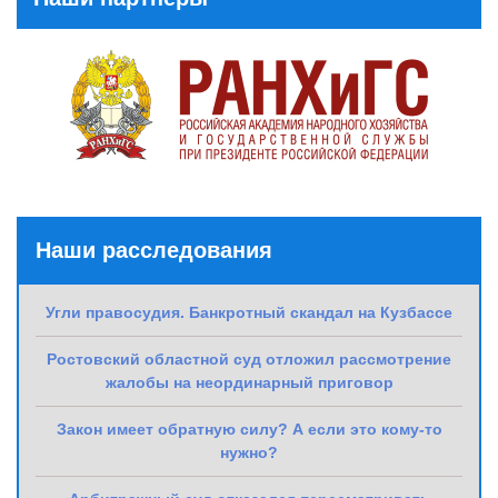
Наши расследования
Угли правосудия. Банкротный скандал на Кузбассе
Ростовский областной суд отложил рассмотрение
жалобы на неординарный приговор
Закон имеет обратную силу? А если это кому-то
нужно?