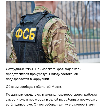
Сотрудники УФСБ Приморского края задержали
представителя прокуратуры Владивостока, он
подозревается в коррупции.
Об этом сообщает «Золотой Мост».
По данным следствия, мужчина некоторое время работал
заместителем прокурора в одной их районных прокуратур
во
Владивостоке
. Он потребовал взятку в размере 9 млн