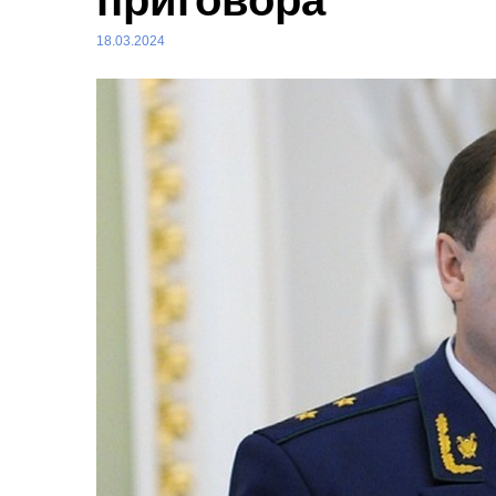
приговора
18.03.2024