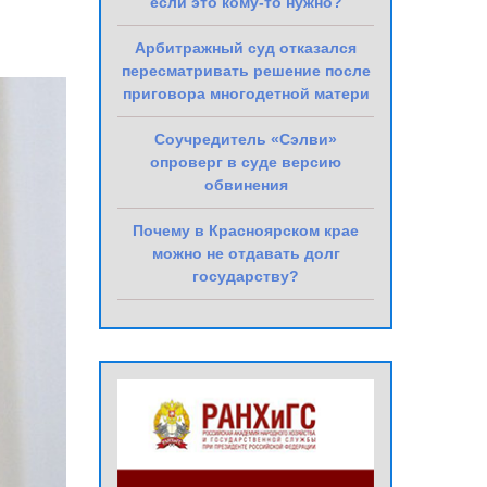
если это кому-то нужно?
Арбитражный суд отказался
пересматривать решение после
приговора многодетной матери
Соучредитель «Сэлви»
опроверг в суде версию
обвинения
Почему в Красноярском крае
можно не отдавать долг
государству?