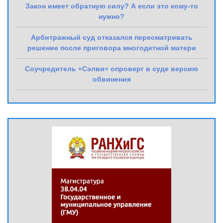
Закон имеет обратную силу? А если это кому-то
нужно?
Арбитражный суд отказался пересматривать
решение после приговора многодетной матери
Соучредитель «Сэлви» опроверг в суде версию
обвинения