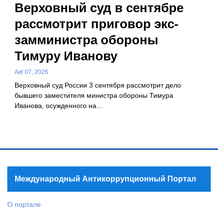
Верховный суд в сентябре
рассмотрит приговор экс-
замминистра обороны
Тимуру Иванову
Авг 07, 2026
Верховный суд России 3 сентября рассмотрит дело
бывшего заместителя министра обороны Тимура
Иванова, осужденного на…
Международный Антикоррупционный Портал
О портале