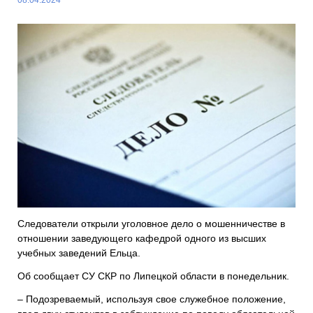
Следователи открыли уголовное дело о мошенничестве в
отношении заведующего кафедрой одного из высших
учебных заведений Ельца.
Об сообщает СУ СКР по Липецкой области в понедельник.
– Подозреваемый, используя свое служебное положение,