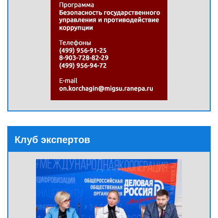
Клуб экспертов