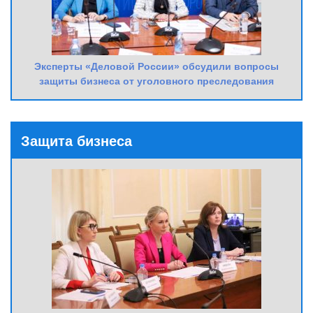
Эксперты «Деловой России» обсудили вопросы
защиты бизнеса от уголовного преследования
Защита бизнеса