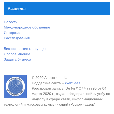
Разделы
Новости
Международное обозрение
Интервью
Расследования
Бизнес против коррупции
Особое мнение
Защита бизнеса
© 2020 Anticorr.media
Поддержка сайта –
WebSites
Реестровая запись: Эл № ФС77-77795 от 04
марта 2020 г., выдано Федеральной службу по
надзору в сфере связи, информационных
технологий и массовых коммуникаций (Роскомнадзор).