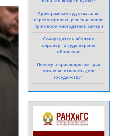
если это кому-то нужно?
Арбитражный суд отказался
пересматривать решение после
приговора многодетной матери
Соучредитель «Сэлви»
опроверг в суде версию
обвинения
Почему в Красноярском крае
можно не отдавать долг
государству?