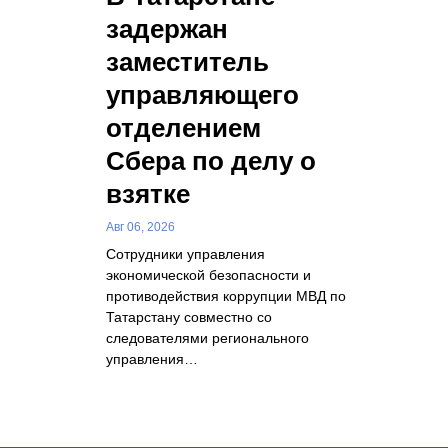
задержан
заместитель
управляющего
отделением
Сбера по делу о
взятке
Авг 06, 2026
Сотрудники управления
экономической безопасности и
противодействия коррупции МВД по
Татарстану совместно со
следователями регионального
управления…