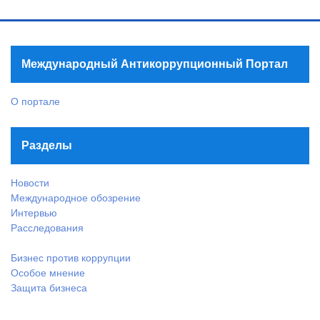
Международный Антикоррупционный Портал
О портале
Разделы
Новости
Международное обозрение
Интервью
Расследования
Бизнес против коррупции
Особое мнение
Защита бизнеса