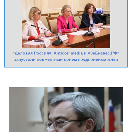
«Деловая Россия», Anticorr.media и «ЗаБизнес.РФ»
запустили совместный прием предпринимателей