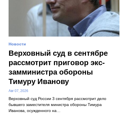
Новости
Верховный суд в сентябре
рассмотрит приговор экс-
замминистра обороны
Тимуру Иванову
Авг 07, 2026
Верховный суд России 3 сентября рассмотрит дело
бывшего заместителя министра обороны Тимура
Иванова, осужденного на…