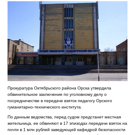
Прокуратура Октябрьского района Орска утвердила
обвинительное заключение по уголовному делу о
посредничестве в передаче взяток педагогу Орского
гуманитарно-технического института.
По данным ведомства, перед судом предстанет местная
жительница, ее обвиняют в 17 эпизодах передачи взяток на
почти в 1 млн рублей заведующей кафедрой безопасности