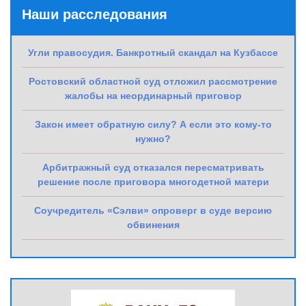
Наши расследования
Угли правосудия. Банкротный скандал на Кузбассе
Ростовский областной суд отложил рассмотрение
жалобы на неординарный приговор
Закон имеет обратную силу? А если это кому-то
нужно?
Арбитражный суд отказался пересматривать
решение после приговора многодетной матери
Соучредитель «Сэлви» опроверг в суде версию
обвинения