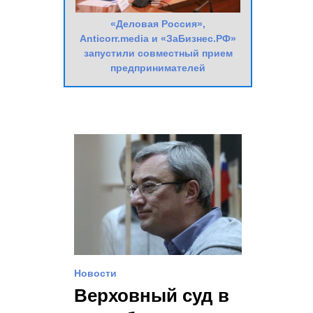
«Деловая Россия»,
Anticorr.media и «ЗаБизнес.РФ»
запустили совместный прием
предпринимателей
Новости
Верховный суд в