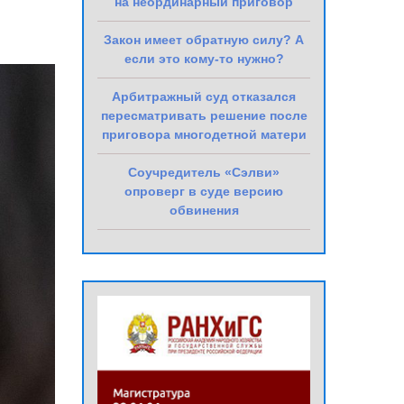
на неординарный приговор
Закон имеет обратную силу? А
если это кому-то нужно?
Арбитражный суд отказался
пересматривать решение после
приговора многодетной матери
Соучредитель «Сэлви»
опроверг в суде версию
обвинения