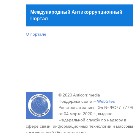
Международный Антикоррупционный
Портал
О портале
© 2020 Anticorr.media
Поддержка сайта –
WebSites
Реестровая запись: Эл № ФС77-7779
от 04 марта 2020 г., выдано
Федеральной службу по надзору в
сфере связи, информационных технологий и массовы
коммуникаций (Роскомнадзор).