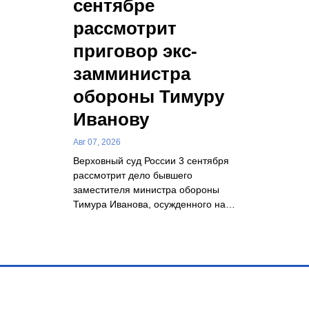
сентябре
рассмотрит
приговор экс-
замминистра
обороны Тимуру
Иванову
Авг 07, 2026
Верховный суд России 3 сентября
рассмотрит дело бывшего
заместителя министра обороны
Тимура Иванова, осужденного на…