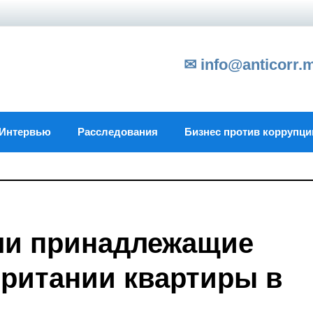
✉ info@anticorr.
Интервью
Расследования
Бизнес против коррупци
ли принадлежащие
ритании квартиры в