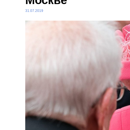
Москве
31.07.2019