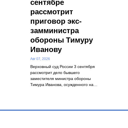
сентябре
рассмотрит
приговор экс-
замминистра
обороны Тимуру
Иванову
Авг 07, 2026
Верховный суд России 3 сентября
рассмотрит дело бывшего
заместителя министра обороны
Тимура Иванова, осужденного на…