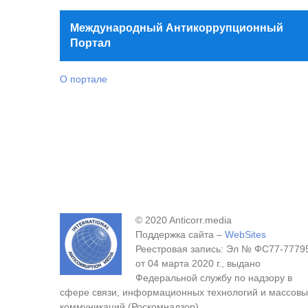
Международный Антикоррупционный
Портал
О портале
© 2020 Anticorr.media
Поддержка сайта –
WebSites
Реестровая запись: Эл № ФС77-7779
от 04 марта 2020 г., выдано
Федеральной службу по надзору в
сфере связи, информационных технологий и массовы
коммуникаций (Роскомнадзор).