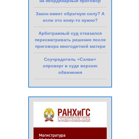
на неординарный приговор
Закон имеет обратную силу? А
если это кому-то нужно?
Арбитражный суд отказался
пересматривать решение после
приговора многодетной матери
Соучредитель «Сэлви»
опроверг в суде версию
обвинения