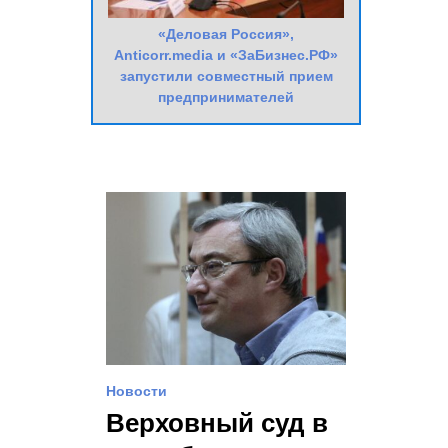
«Деловая Россия»,
Anticorr.media и «ЗаБизнес.РФ»
запустили совместный прием
предпринимателей
Новости
Верховный суд в