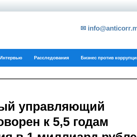
✉ info@anticorr.
Интервью
Расследования
Бизнес против коррупци
ый управляющий
ворен к 5,5 годам