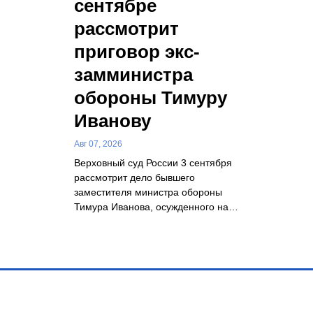
сентябре
рассмотрит
приговор экс-
замминистра
обороны Тимуру
Иванову
Авг 07, 2026
Верховный суд России 3 сентября
рассмотрит дело бывшего
заместителя министра обороны
Тимура Иванова, осужденного на…