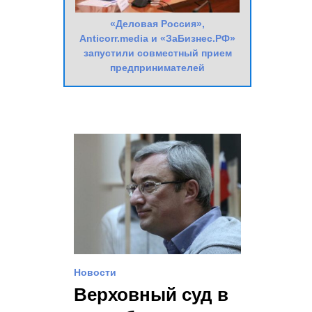
«Деловая Россия»,
Anticorr.media и «ЗаБизнес.РФ»
запустили совместный прием
предпринимателей
Новости
Верховный суд в