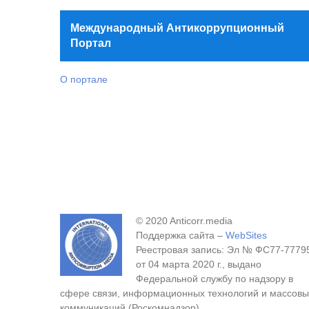
Международный Антикоррупционный
Портал
О портале
© 2020 Anticorr.media
Поддержка сайта –
WebSites
Реестровая запись: Эл № ФС77-7779
от 04 марта 2020 г., выдано
Федеральной службу по надзору в
сфере связи, информационных технологий и массовы
коммуникаций (Роскомнадзор).