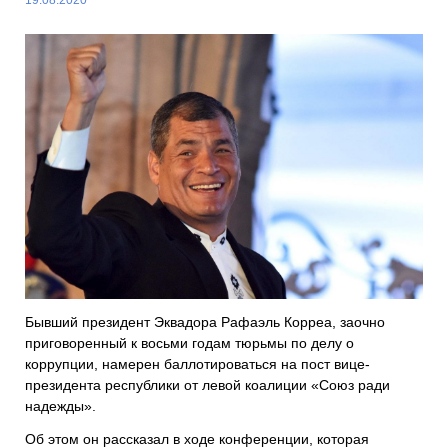
Бывший президент Эквадора Рафаэль Корреа, заочно
приговоренный к восьми годам тюрьмы по делу о
коррупции, намерен баллотироваться на пост вице-
президента республики от левой коалиции «Союз ради
надежды».
Об этом он рассказал в ходе конференции, которая