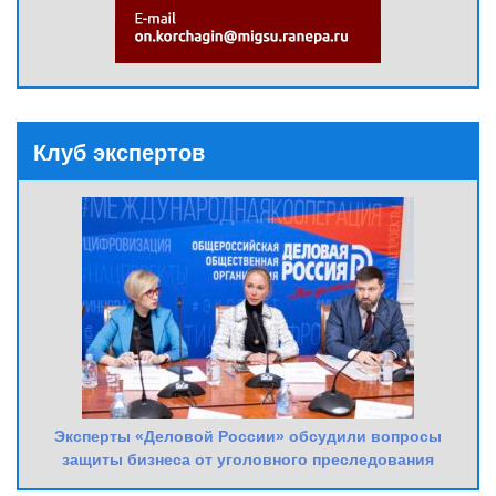
Клуб экспертов
Эксперты «Деловой России» обсудили вопросы
защиты бизнеса от уголовного преследования