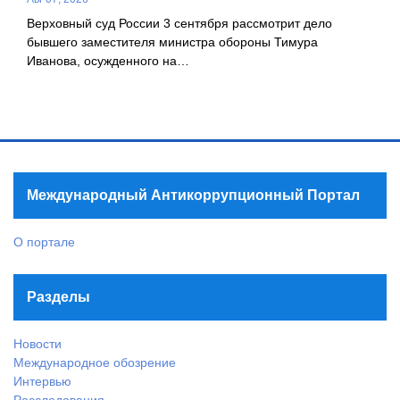
Верховный суд России 3 сентября рассмотрит дело
бывшего заместителя министра обороны Тимура
Иванова, осужденного на…
Международный Антикоррупционный Портал
О портале
Разделы
Новости
Международное обозрение
Интервью
Расследования