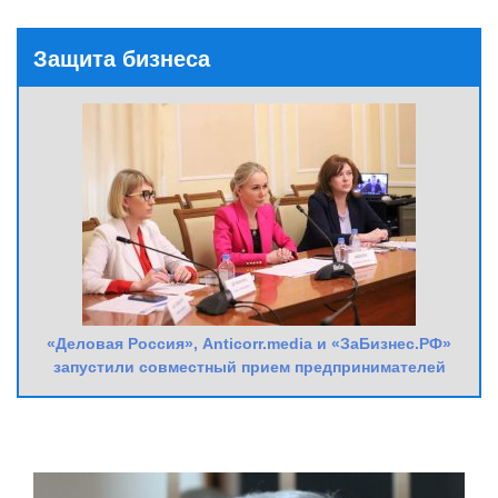
Защита бизнеса
«Деловая Россия», Anticorr.media и «ЗаБизнес.РФ»
запустили совместный прием предпринимателей