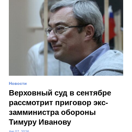
Новости
Верховный суд в сентябре
рассмотрит приговор экс-
замминистра обороны
Тимуру Иванову
Авг 07, 2026