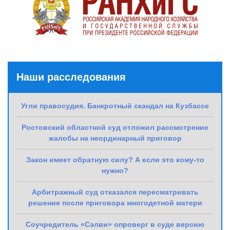
Наши расследования
Угли правосудия. Банкротный скандал на Кузбассе
Ростовский областной суд отложил рассмотрение
жалобы на неординарный приговор
Закон имеет обратную силу? А если это кому-то
нужно?
Арбитражный суд отказался пересматривать
решение после приговора многодетной матери
Соучредитель «Сэлви» опроверг в суде версию