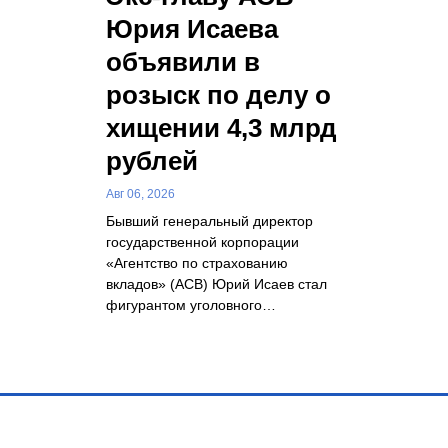
Юрия Исаева
объявили в
розыск по делу о
хищении 4,3 млрд
рублей
Авг 06, 2026
Бывший генеральный директор
государственной корпорации
«Агентство по страхованию
вкладов» (АСВ) Юрий Исаев стал
фигурантом уголовного…