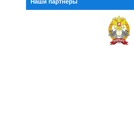
Наши партнеры