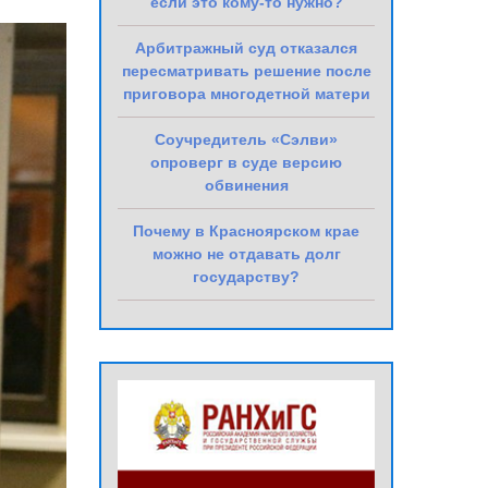
если это кому-то нужно?
Арбитражный суд отказался
пересматривать решение после
приговора многодетной матери
Соучредитель «Сэлви»
опроверг в суде версию
обвинения
Почему в Красноярском крае
можно не отдавать долг
государству?