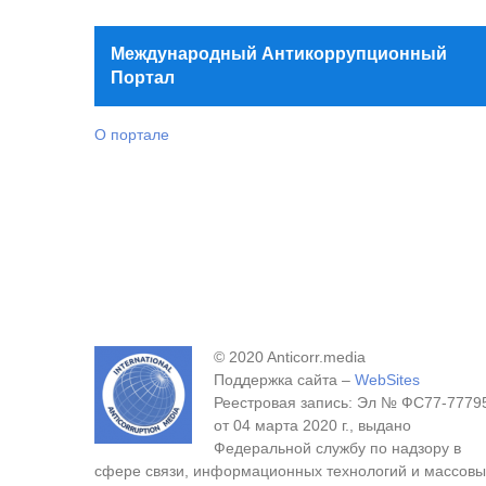
Международный Антикоррупционный
Портал
О портале
© 2020 Anticorr.media
Поддержка сайта –
WebSites
Реестровая запись: Эл № ФС77-7779
от 04 марта 2020 г., выдано
Федеральной службу по надзору в
сфере связи, информационных технологий и массовы