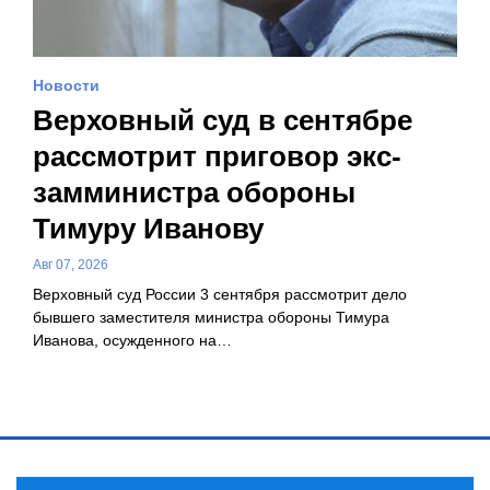
Новости
Верховный суд в сентябре
рассмотрит приговор экс-
замминистра обороны
Тимуру Иванову
Авг 07, 2026
Верховный суд России 3 сентября рассмотрит дело
бывшего заместителя министра обороны Тимура
Иванова, осужденного на…