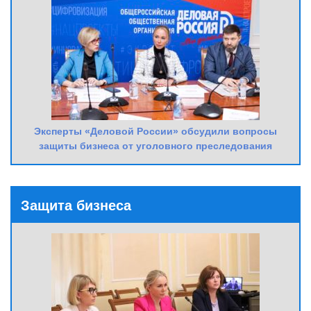
Эксперты «Деловой России» обсудили вопросы
защиты бизнеса от уголовного преследования
Защита бизнеса