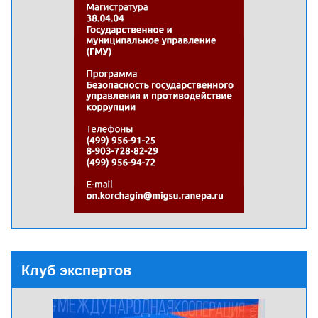
Клуб экспертов