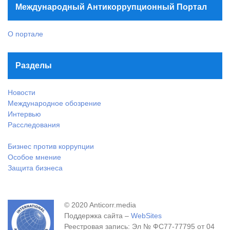
Международный Антикоррупционный Портал
О портале
Разделы
Новости
Международное обозрение
Интервью
Расследования
Бизнес против коррупции
Особое мнение
Защита бизнеса
© 2020 Anticorr.media
Поддержка сайта –
WebSites
Реестровая запись: Эл № ФС77-77795 от 04