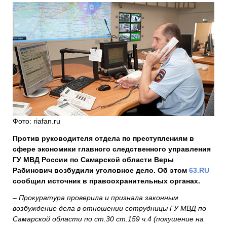
Фото: riafan.ru
Против руководителя отдела по преступлениям в
сфере экономики главного следственного управления
ГУ МВД России по Самарской области Веры
Рабинович возбудили уголовное дело. Об этом
63.RU
сообщил источник в правоохранительных органах.
– Прокуратура проверила и признала законным
возбуждение дела в отношении сотрудницы ГУ МВД по
Самарской области по ст.30 ст.159 ч.4 (покушение на