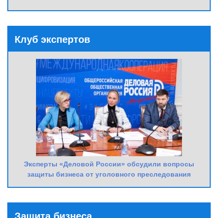
Клуб экспертов
Эксперты «Деловой России» обсудили вопросы
защиты бизнеса от уголовного преследования
Защита бизнеса