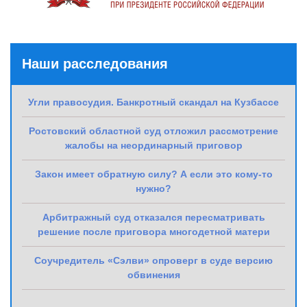
Наши расследования
Угли правосудия. Банкротный скандал на Кузбассе
Ростовский областной суд отложил рассмотрение
жалобы на неординарный приговор
Закон имеет обратную силу? А если это кому-то
нужно?
Арбитражный суд отказался пересматривать
решение после приговора многодетной матери
Соучредитель «Сэлви» опроверг в суде версию
обвинения