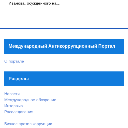
Иванова, осужденного на…
Международный Антикоррупционный Портал
О портале
Разделы
Новости
Международное обозрение
Интервью
Расследования
Бизнес против коррупции