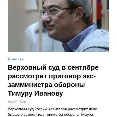
Новости
Верховный суд в сентябре
рассмотрит приговор экс-
замминистра обороны
Тимуру Иванову
Авг 07, 2026
Верховный суд России 3 сентября рассмотрит дело
бывшего заместителя министра обороны Тимура