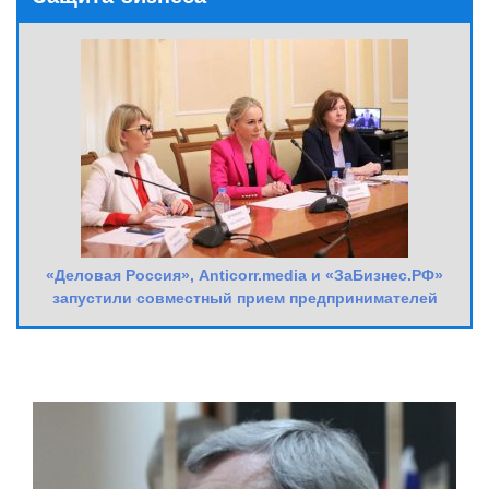
«Деловая Россия», Anticorr.media и «ЗаБизнес.РФ»
запустили совместный прием предпринимателей