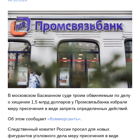
В московском Басманном суде троим обвиняемым по делу
о хищении 1,5 млрд долларов у Промсвязьбанка избрали
меру пресечения в виде запрета определенных действий.
Об этом сообщает
«Коммерсантъ»
.
Следственный комитет России просил для новых
фигурантов уголовного дела меру пресечения в виде