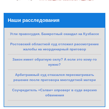
Наши расследования
Угли правосудия. Банкротный скандал на Кузбассе
Ростовский областной суд отложил рассмотрение
жалобы на неординарный приговор
Закон имеет обратную силу? А если это кому-то
нужно?
Арбитражный суд отказался пересматривать
решение после приговора многодетной матери
Соучредитель «Сэлви» опроверг в суде версию
обвинения