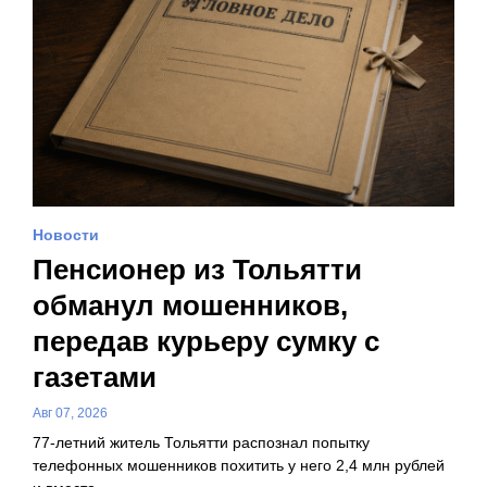
Новости
Пенсионер из Тольятти
обманул мошенников,
передав курьеру сумку с
газетами
Авг 07, 2026
77-летний житель Тольятти распознал попытку
телефонных мошенников похитить у него 2,4 млн рублей