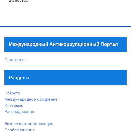
и вместо…
Международный Антикоррупционный Портал
О портале
Разделы
Новости
Международное обозрение
Интервью
Расследования
Бизнес против коррупции
Особое мнение