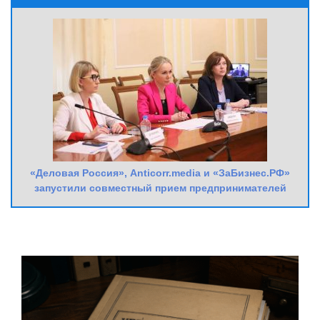
«Деловая Россия», Anticorr.media и «ЗаБизнес.РФ»
запустили совместный прием предпринимателей