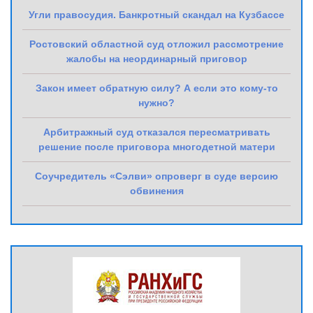
Угли правосудия. Банкротный скандал на Кузбассе
Ростовский областной суд отложил рассмотрение
жалобы на неординарный приговор
Закон имеет обратную силу? А если это кому-то
нужно?
Арбитражный суд отказался пересматривать
решение после приговора многодетной матери
Соучредитель «Сэлви» опроверг в суде версию
обвинения