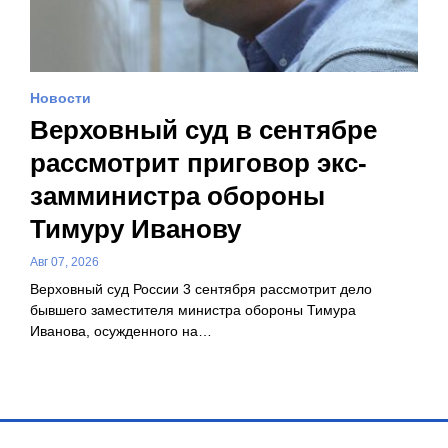
Новости
Верховный суд в сентябре
рассмотрит приговор экс-
замминистра обороны
Тимуру Иванову
Авг 07, 2026
Верховный суд России 3 сентября рассмотрит дело
бывшего заместителя министра обороны Тимура
Иванова, осужденного на…