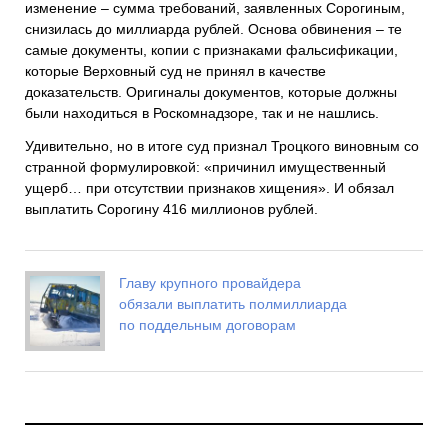
изменение – сумма требований, заявленных Сорогиным,
снизилась до миллиарда рублей. Основа обвинения – те
самые документы, копии с признаками фальсификации,
которые Верховный суд не принял в качестве
доказательств. Оригиналы документов, которые должны
были находиться в Роскомнадзоре, так и не нашлись.
Удивительно, но в итоге суд признал Троцкого виновным со
странной формулировкой: «причинил имущественный
ущерб… при отсутствии признаков хищения». И обязал
выплатить Сорогину 416 миллионов рублей.
Главу крупного провайдера
обязали выплатить полмиллиарда
по поддельным договорам