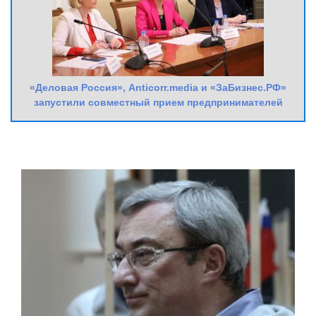
«Деловая Россия», Anticorr.media и «ЗаБизнес.РФ»
запустили совместный прием предпринимателей