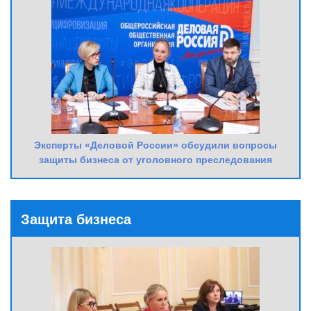
Эксперты «Деловой России» обсудили вопросы
защиты бизнеса от уголовного преследования
Защита бизнеса