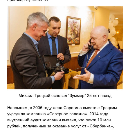
Михаил Троцкий основал “Зуммер” 25 лет назад
Напомним, в 2006 году жена Сорогина вместе с Троцким
учредила компанию «Северное волокно». 2014 году
внутренний аудит компании выявил, что почти 10 млн
рублей, полученные за оказание услуг от «Сбербанка»,