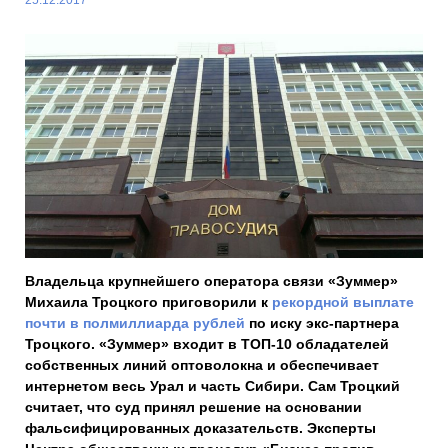
Владельца крупнейшего оператора связи «Зуммер»
Михаила Троцкого приговорили к
рекордной выплате
почти в полмиллиарда рублей
по иску экс-партнера
Троцкого. «Зуммер» входит в ТОП-10 обладателей
собственных линий оптоволокна и обеспечивает
интернетом весь Урал и часть Сибири. Сам Троцкий
считает, что суд принял решение на основании
фальсифицированных доказательств. Эксперты