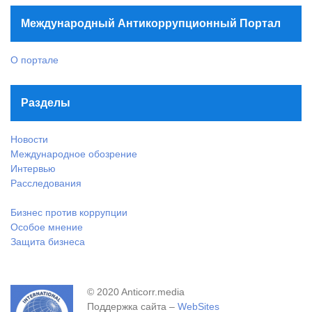
Международный Антикоррупционный Портал
О портале
Разделы
Новости
Международное обозрение
Интервью
Расследования
Бизнес против коррупции
Особое мнение
Защита бизнеса
© 2020 Anticorr.media
Поддержка сайта –
WebSites