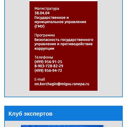
Клуб экспертов