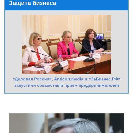
Защита бизнеса
«Деловая Россия», Anticorr.media и «ЗаБизнес.РФ»
запустили совместный прием предпринимателей