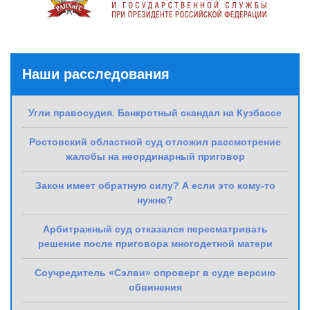
Наши расследования
Угли правосудия. Банкротный скандал на Кузбассе
Ростовский областной суд отложил рассмотрение
жалобы на неординарный приговор
Закон имеет обратную силу? А если это кому-то
нужно?
Арбитражный суд отказался пересматривать
решение после приговора многодетной матери
Соучредитель «Сэлви» опроверг в суде версию
обвинения