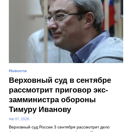
Новости
Верховный суд в сентябре
рассмотрит приговор экс-
замминистра обороны
Тимуру Иванову
Авг 07, 2026
Верховный суд России 3 сентября рассмотрит дело