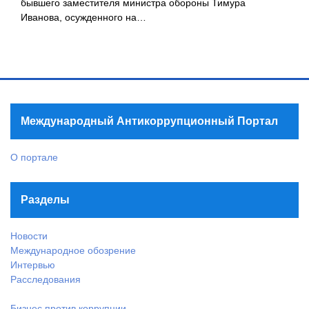
бывшего заместителя министра обороны Тимура
Иванова, осужденного на…
Международный Антикоррупционный Портал
О портале
Разделы
Новости
Международное обозрение
Интервью
Расследования
Бизнес против коррупции