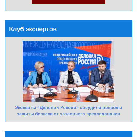
Клуб экспертов
Эксперты «Деловой России» обсудили вопросы
защиты бизнеса от уголовного преследования