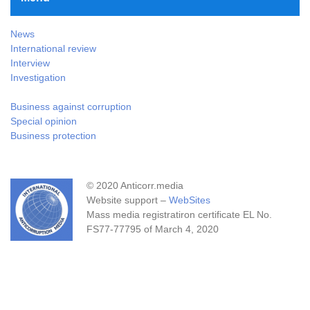
News
International review
Interview
Investigation
Business against corruption
Special opinion
Business protection
© 2020 Anticorr.media
Website support –
WebSites
Mass media registratiron certificate EL No.
FS77-77795 of March 4, 2020