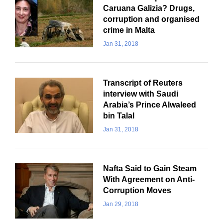
Caruana Galizia? Drugs,
corruption and organised
crime in Malta
Jan 31, 2018
Transcript of Reuters
interview with Saudi
Arabia’s Prince Alwaleed
bin Talal
Jan 31, 2018
Nafta Said to Gain Steam
With Agreement on Anti-
Corruption Moves
Jan 29, 2018