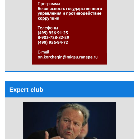
Expert club