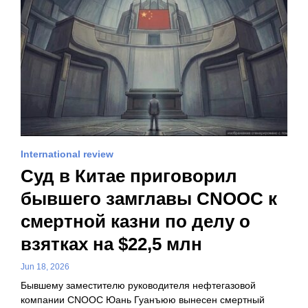
International review
Суд в Китае приговорил
бывшего замглавы CNOOC к
смертной казни по делу о
взятках на $22,5 млн
Jun 18, 2026
Бывшему заместителю руководителя нефтегазовой
компании CNOOC Юань Гуанъюю вынесен смертный