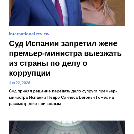
International review
Суд Испании запретил жене
премьер-министра выезжать
из страны по делу о
коррупции
Jun 22, 2026
Суд принял решение передать дело супруги премьер-
министра Испании Педро Санчеса Бегоньи Гомес на
рассмотрение присяжным.…