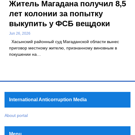
Житель Магадана получил 8,5
лет колонии за попытку
выкупить у ФСБ вещдоки
Jun 26, 2026
Хасынский районный суд Магаданской области вынес
приговор местному жителю, признанному виновным в
покушении на…
International Anticorruption Media
About portal
Menu