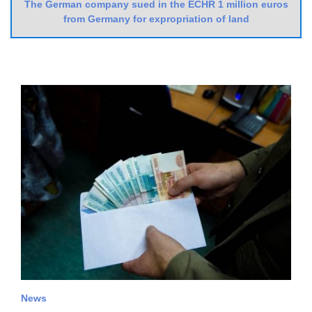
The German company sued in the ECHR 1 million euros
from Germany for expropriation of land
News