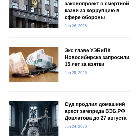
законопроект о смертной
казни за коррупцию в
сфере обороны
Jun 26, 2026
Экс-главе УЭБиПК
Новосибирска запросили
15 лет за взятки
Jun 25, 2026
Суд продлил домашний
арест зампреда ВЭБ.РФ
Довлатова до 27 августа
Jun 24, 2026