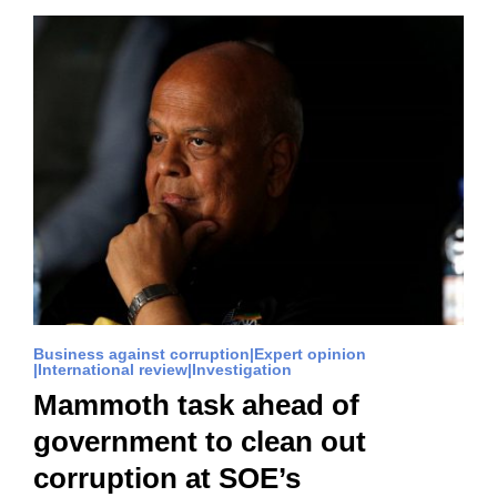
Business against corruption
Expert opinion
International review
Investigation
Mammoth task ahead of
government to clean out
corruption at SOE’s