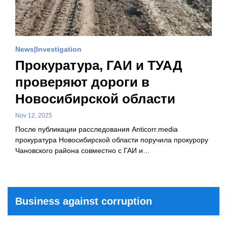
News
Investigation
Прокуратура, ГАИ и ТУАД
проверяют дороги в
Новосибирской области
Nov 12, 2025
После публикации расследования Anticorr.media
прокуратура Новосибирской области поручила прокурору
Чановского района совместно с ГАИ и…
Business against corruption