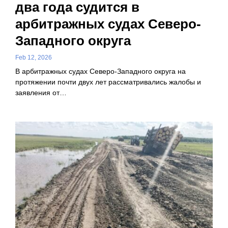
два года судится в
арбитражных судах Северо-
Западного округа
Feb 12, 2026
В арбитражных судах Северо-Западного округа на
протяжении почти двух лет рассматривались жалобы и
заявления от…