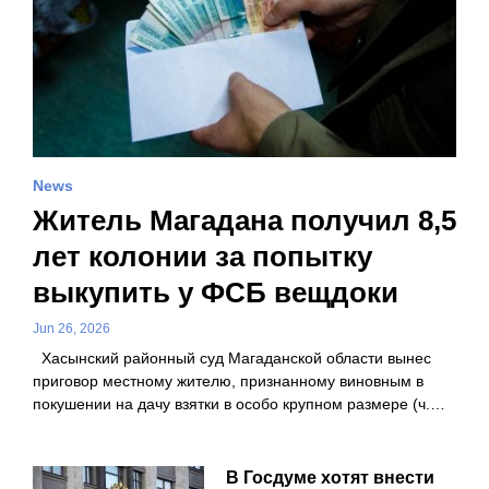
News
Житель Магадана получил 8,5
лет колонии за попытку
выкупить у ФСБ вещдоки
Jun 26, 2026
Хасынский районный суд Магаданской области вынес
приговор местному жителю, признанному виновным в
покушении на дачу взятки в особо крупном размере (ч.…
В Госдуме хотят внести