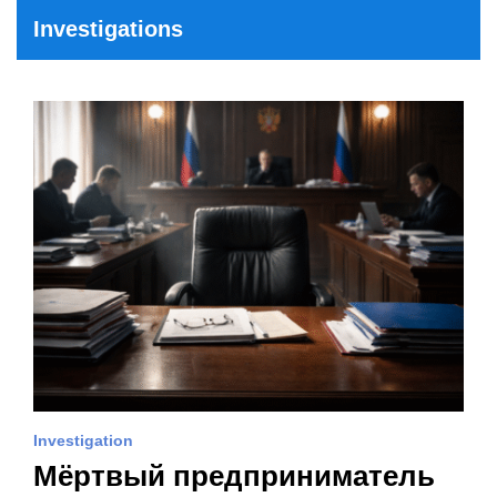
Investigations
Investigation
Мёртвый предприниматель